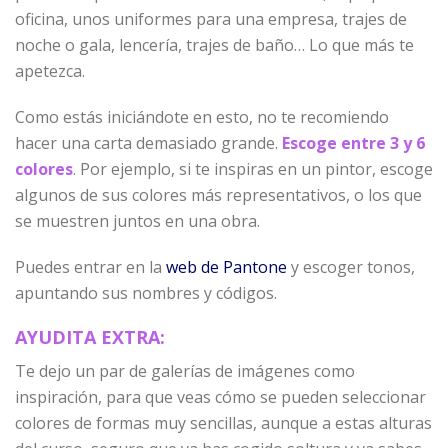
oficina, unos uniformes para una empresa, trajes de
noche o gala, lencería, trajes de baño… Lo que más te
apetezca.
Como estás iniciándote en esto, no te recomiendo
hacer una carta demasiado grande.
Escoge entre 3 y 6
colores
. Por ejemplo, si te inspiras en un pintor, escoge
algunos de sus colores más representativos, o los que
se muestren juntos en una obra.
Puedes entrar en la
web de Pantone
y escoger tonos,
apuntando sus nombres y códigos.
AYUDITA EXTRA:
Te dejo un par de galerías de imágenes como
inspiración, para que veas cómo se pueden seleccionar
colores de formas muy sencillas, aunque a estas alturas