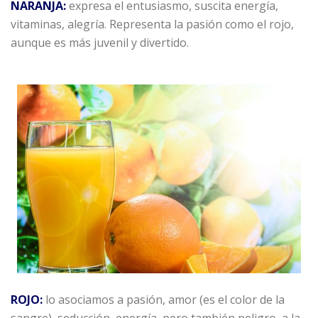
NARANJA:
expresa el entusiasmo, suscita energía,
vitaminas, alegría. Representa la pasión como el rojo,
aunque es más juvenil y divertido.
ROJO:
lo asociamos a pasión, amor (es el color de la