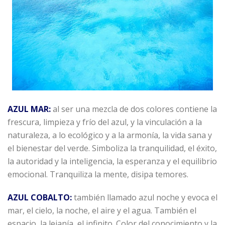
AZUL MAR:
al ser una mezcla de dos colores contiene la
frescura, limpieza y frío del azul, y la vinculación a la
naturaleza, a lo ecológico y a la armonía, la vida sana y
el bienestar del verde. Simboliza la tranquilidad, el éxito,
la autoridad y la inteligencia, la esperanza y el equilibrio
emocional. Tranquiliza la mente, disipa temores.
AZUL COBALTO:
también llamado azul noche y evoca el
mar, el cielo, la noche, el aire y el agua. También el
espacio, la lejanía, el infinito. Color del conocimiento y la