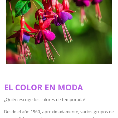
EL COLOR EN MODA
¿Quién escoge los colores de temporada?
Desde el año 1960, aproximadamente, varios grupos de