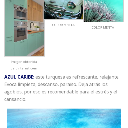
COLOR MENTA
COLOR MENTA
Imagen obtenida
de pinterest.com
AZUL CARIBE:
este turquesa es refrescante, relajante.
Evoca limpieza, descanso, paraíso. Deja atrás los
agobios, por eso es recomendable para el estrés y el
cansancio.