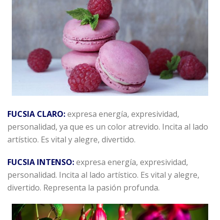
FUCSIA CLARO:
expresa energía, expresividad,
personalidad, ya que es un color atrevido. Incita al lado
artístico. Es vital y alegre, divertido.
FUCSIA INTENSO:
expresa energía, expresividad,
personalidad. Incita al lado artístico. Es vital y alegre,
divertido. Representa la pasión profunda.