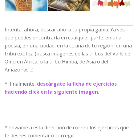
Intenta, ahora, buscar ahora tu propia gama. Ya ves
que puedes encontrarla en cualquier parte: en una
poesía, en una ciudad, en la cocina de tu región, en una
tribu exótica (busca imágenes de las tribus del Valle del
Omo en África, o la tribu Himba, de Asia o del
Amazonas…)
Y, finalmente,
descárgate la ficha de ejercicios
haciendo click en la siguiente imagen
.
Y envíame a esta dirección de correo los ejercicios que
te desees comentar o corregir: