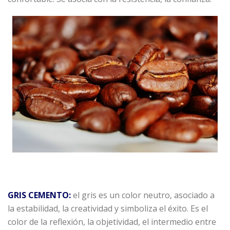
GRIS CEMENTO:
el gris es un color neutro, asociado a
la estabilidad, la creatividad y simboliza el éxito. Es el
color de la reflexión, la objetividad, el intermedio entre