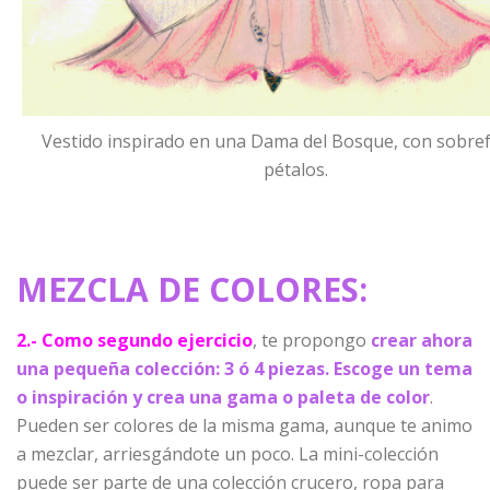
Vestido inspirado en una Dama del Bosque, con sobref
pétalos.
MEZCLA DE COLORES:
2.- Como segundo ejercicio
, te propongo
crear ahora
una pequeña colección: 3 ó 4 piezas. Escoge un tema
o inspiración y crea una gama o paleta de color
.
Pueden ser colores de la misma gama, aunque te animo
a mezclar, arriesgándote un poco. La mini-colección
puede ser parte de una colección crucero, ropa para