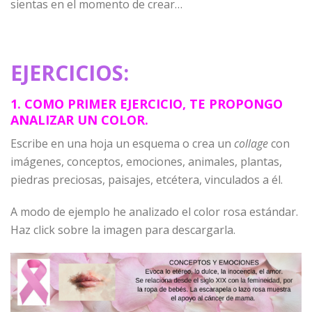
sientas en el momento de crear…
EJERCICIOS:
1. COMO PRIMER EJERCICIO, TE PROPONGO
ANALIZAR UN COLOR.
Escribe en una hoja un esquema o crea un
collage
con
imágenes, conceptos, emociones, animales, plantas,
piedras preciosas, paisajes, etcétera, vinculados a él.
A modo de ejemplo he analizado el color rosa estándar.
Haz click sobre la imagen para descargarla.