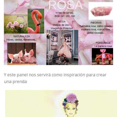
Y este panel nos servirá como inspiración para crear
una prenda: