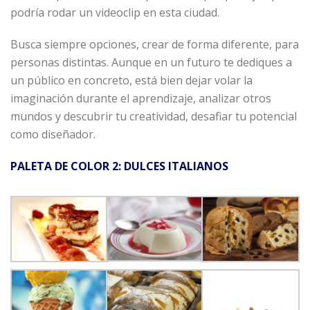
podría rodar un videoclip en esta ciudad.
Busca siempre opciones, crear de forma diferente, para
personas distintas. Aunque en un futuro te dediques a
un público en concreto, está bien dejar volar la
imaginación durante el aprendizaje, analizar otros
mundos y descubrir tu creatividad, desafiar tu potencial
como diseñador.
PALETA DE COLOR 2: DULCES ITALIANOS