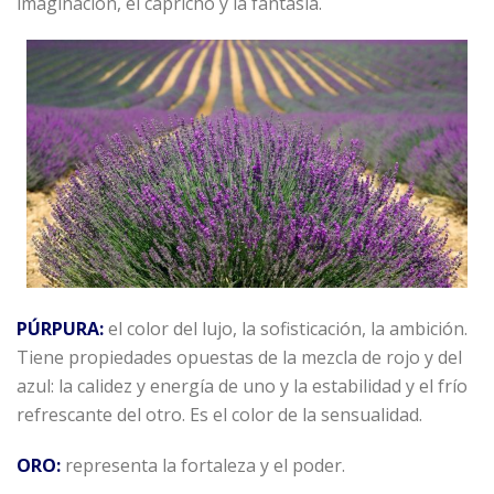
imaginación, el capricho y la fantasía.
PÚRPURA:
el color del lujo, la sofisticación, la ambición.
Tiene propiedades opuestas de la mezcla de rojo y del
azul: la calidez y energía de uno y la estabilidad y el frío
refrescante del otro. Es el color de la sensualidad.
ORO:
representa la fortaleza y el poder.