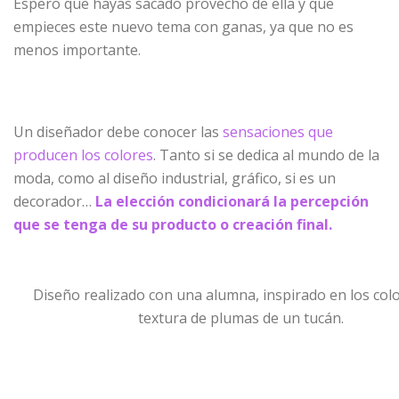
Espero que hayas sacado provecho de ella y que
empieces este nuevo tema con ganas, ya que no es
menos importante.
Un diseñador debe conocer las
sensaciones que
producen los colores
. Tanto si se dedica al mundo de la
moda, como al diseño industrial, gráfico, si es un
decorador…
La elección condicionará la percepción
que se tenga de su producto o creación final.
Diseño realizado con una alumna, inspirado en los colo
textura de plumas de un tucán.