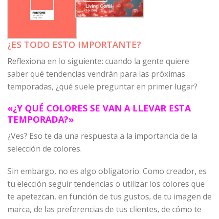
¿ES TODO ESTO IMPORTANTE?
Reflexiona en lo siguiente: cuando la gente quiere
saber qué tendencias vendrán para las próximas
temporadas, ¿qué suele preguntar en primer lugar?
«¿Y QUÉ COLORES SE VAN A LLEVAR ESTA
TEMPORADA?»
¿Ves? Eso te da una respuesta a la importancia de la
selección de colores.
Sin embargo, no es algo obligatorio. Como creador, es
tu elección seguir tendencias o utilizar los colores que
te apetezcan, en función de tus gustos, de tu imagen de
marca, de las preferencias de tus clientes, de cómo te