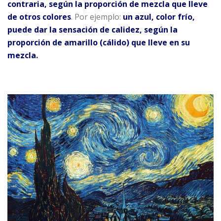
contraria, según la proporción de mezcla que lleve
de otros colores
. Por ejemplo:
un azul, color frío,
puede dar la sensación de calidez, según la
proporción de amarillo (cálido) que lleve en su
mezcla.