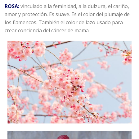
ROSA:
vinculado a la feminidad, a la dulzura, el cariño,
amor y protección. Es suave. Es el color del plumaje de
los flamencos. También el color de lazo usado para
crear conciencia del cáncer de mama.