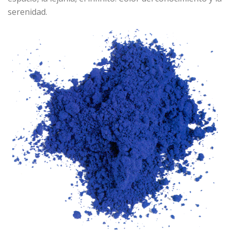
serenidad.