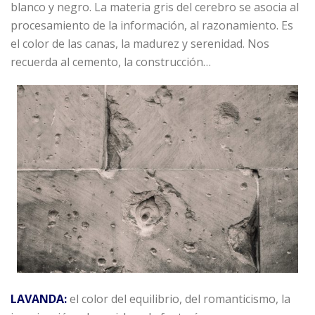
blanco y negro. La materia gris del cerebro se asocia al
procesamiento de la información, al razonamiento. Es
el color de las canas, la madurez y serenidad. Nos
recuerda al cemento, la construcción…
LAVANDA:
el color del equilibrio, del romanticismo, la