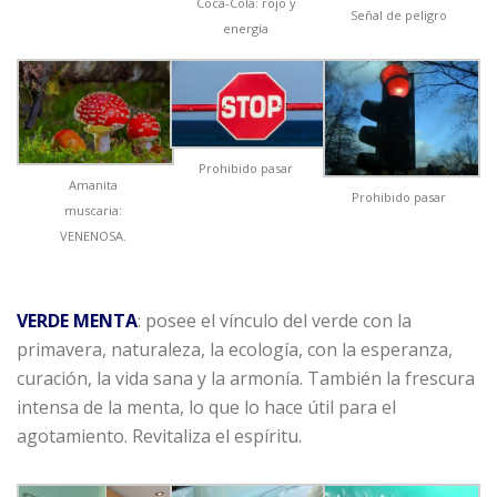
Coca-Cola: rojo y
Señal de peligro
energía
Prohibido pasar
Amanita
Prohibido pasar
muscaria:
VENENOSA.
VERDE MENTA
: posee el vínculo del verde con la
primavera, naturaleza, la ecología, con la esperanza,
curación, la vida sana y la armonía. También la frescura
intensa de la menta, lo que lo hace útil para el
agotamiento. Revitaliza el espíritu.