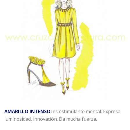
AMARILLO INTENSO:
es estimulante mental. Expresa
luminosidad, innovación. Da mucha fuerza.