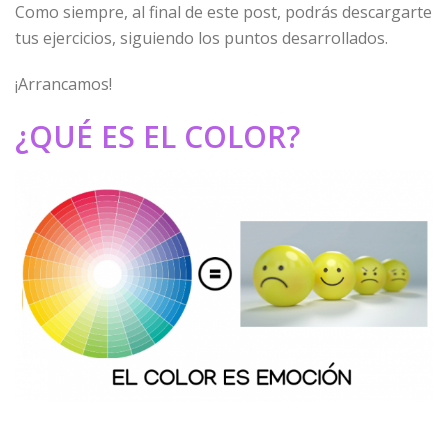
Como siempre, al final de este post, podrás descargarte
tus ejercicios, siguiendo los puntos desarrollados.
¡Arrancamos!
¿QUÉ ES EL COLOR?