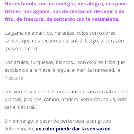
Nos estimula, nos da energía, nos alegra, nos pone
tristes, nos agobia, nos da sensación de calor o de
frío, de frescura, de contacto con la naturaleza.
La gama de amarillos, naranjas, rojos son colores
cálidos, que nos recuerdan al sol, al fuego, al corazón
(pasión, amor).
Los azules, turquesas, blancos… son colores fríos que
asociamos a la nieve, al agua, al mar, la humedad, la
frescura…
Los verdes y marrones nos transportan a la naturaleza:
plantas, jardines, campo, madera, verduras, salud, vida
sana, natural…
Sin embargo, a pesar de pertenecer a un grupo
determinado,
un color puede dar la sensación