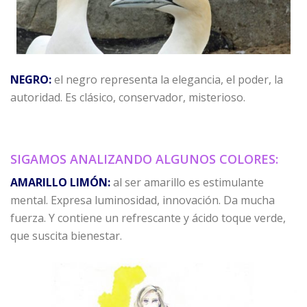
NEGRO:
el negro representa la elegancia, el poder, la
autoridad. Es clásico, conservador, misterioso.
SIGAMOS ANALIZANDO ALGUNOS COLORES:
AMARILLO LIMÓN:
al ser amarillo es estimulante
mental. Expresa luminosidad, innovación. Da mucha
fuerza. Y contiene un refrescante y ácido toque verde,
que suscita bienestar.