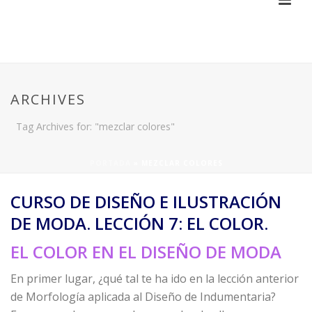
ARCHIVES
Tag Archives for: "mezclar colores"
PORTADA
»
MEZCLAR COLORES
CURSO DE DISEÑO E ILUSTRACIÓN
DE MODA. LECCIÓN 7: EL COLOR.
EL COLOR EN EL DISEÑO DE MODA
En primer lugar, ¿qué tal te ha ido en la lección anterior
de Morfología aplicada al Diseño de Indumentaria?