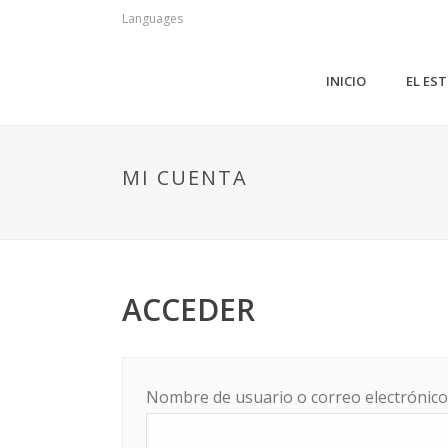
Languages
INICIO
EL ES
MI CUENTA
ACCEDER
Nombre de usuario o correo electrónic