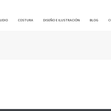
TUDIO
COSTURA
DISEÑO E ILUSTRACIÓN
BLOG
C