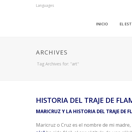
Languages
INICIO
EL ES
ARCHIVES
Tag Archives for: "art"
HISTORIA DEL TRAJE DE FL
MARICRUZ Y LA HISTORIA DEL TRAJE DE 
Maricruz o Cruz es el nombre de mi madre, 