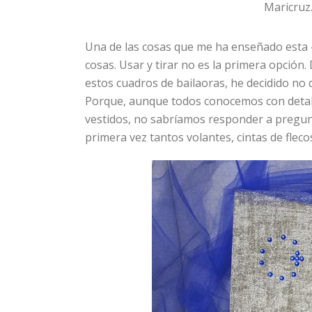
Maricruz.
Una de las cosas que me ha enseñado esta 
cosas. Usar y tirar no es la primera opci
estos cuadros de bailaoras, he decidido no 
Porque, aunque todos conocemos con detal
vestidos, no sabríamos responder a pregunt
primera vez tantos volantes, cintas de fleco