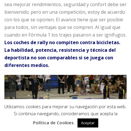
sea mejorar rendimientos, seguridad y confort debe ser
bienvenido; pero en una competición, estoy de acuerdo
con los que se oponen. El avance tiene que ser posible
para todos, sin ventajas que se compren. Al igual que
cuando en Fórmula 1 los trajes pasaron a ser ignífugos.
Los coches de rally no compiten contra bicicletas.
La habilidad, potencia, resistencia y técnica del
deportista no son comparables si se juega con
diferentes medios.
Utilizamos cookies para mejorar su navegación por esta web.
0
Si continúa navegando, consideramos que acepta la
Política de Cookies
.
Aceptar