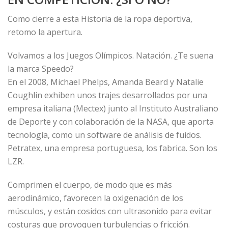
Como cierre a esta Historia de la ropa deportiva,
retomo la apertura.
Volvamos a los Juegos Olímpicos. Natación. ¿Te suena
la marca Speedo?
En el 2008, Michael Phelps, Amanda Beard y Natalie
Coughlin exhiben unos trajes desarrollados por una
empresa italiana (Mectex) junto al Instituto Australiano
de Deporte y con colaboración de la NASA, que aporta
tecnología, como un software de análisis de fuidos.
Petratex, una empresa portuguesa, los fabrica. Son los
LZR.
Comprimen el cuerpo, de modo que es más
aerodinámico, favorecen la oxigenación de los
músculos, y están cosidos con ultrasonido para evitar
costuras que provoquen turbulencias o fricción.