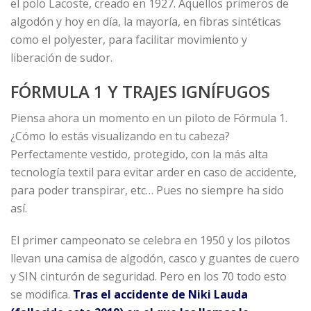
el polo Lacoste, creado en 1927. Aquellos primeros de
algodón y hoy en día, la mayoría, en fibras sintéticas
como el polyester, para facilitar movimiento y
liberación de sudor.
FÓRMULA 1 Y TRAJES IGNÍFUGOS
Piensa ahora un momento en un piloto de Fórmula 1.
¿Cómo lo estás visualizando en tu cabeza?
Perfectamente vestido, protegido, con la más alta
tecnología textil para evitar arder en caso de accidente,
para poder transpirar, etc… Pues no siempre ha sido
así.
El primer campeonato se celebra en 1950 y los pilotos
llevan una camisa de algodón, casco y guantes de cuero
y SIN cinturón de seguridad. Pero en los 70 todo esto
se modifica.
Tras el accidente de Niki Lauda