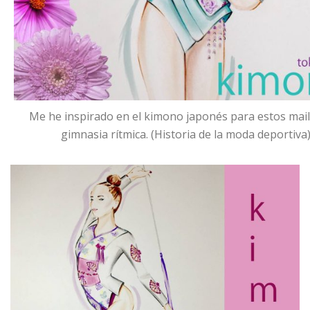
Me he inspirado en el kimono japonés para estos mail
gimnasia rítmica. (Historia de la moda deportiva)