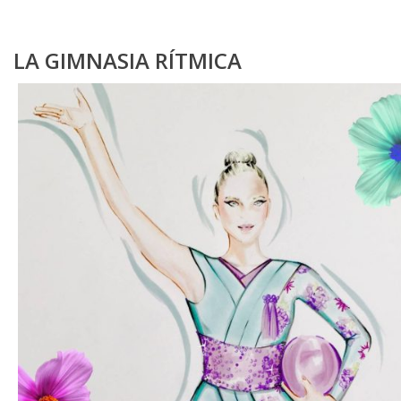
LA GIMNASIA RÍTMICA