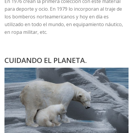
En 1976 crean la primera colección con este material
para deporte y ocio. En 1979 lo incorporan al traje de
los bomberos norteamericanos y hoy en día es
utilizado en todo el mundo, en equipamiento náutico,
en ropa militar, etc.
CUIDANDO EL PLANETA.