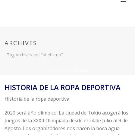
ARCHIVES
Tag Archives for: "atletismo"
PORTADA
»
ATLETISMO
HISTORIA DE LA ROPA DEPORTIVA
Historia de la ropa deportiva
2020 será año olímpico. La ciudad de Tokio acogerá los
Juegos de la XXXII Olimpiada desde el 24 de Julio al 9 de
Agosto. Los organizadores nos hacen la boca agua