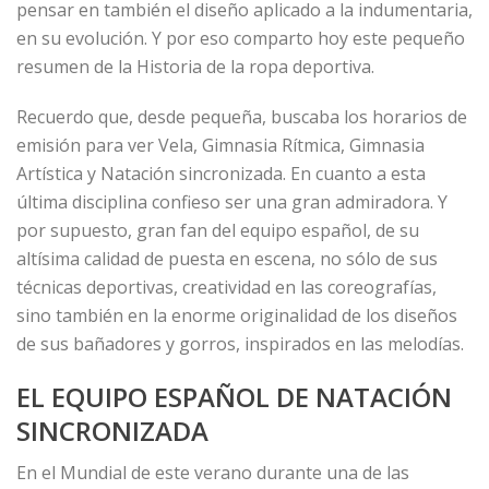
pensar en también el diseño aplicado a la indumentaria,
en su evolución. Y por eso comparto hoy este pequeño
resumen de la Historia de la ropa deportiva.
Recuerdo que, desde pequeña, buscaba los horarios de
emisión para ver Vela, Gimnasia Rítmica, Gimnasia
Artística y Natación sincronizada. En cuanto a esta
última disciplina confieso ser una gran admiradora. Y
por supuesto, gran fan del equipo español, de su
altísima calidad de puesta en escena, no sólo de sus
técnicas deportivas, creatividad en las coreografías,
sino también en la enorme originalidad de los diseños
de sus bañadores y gorros, inspirados en las melodías.
EL EQUIPO ESPAÑOL DE NATACIÓN
SINCRONIZADA
En el Mundial de este verano durante una de las