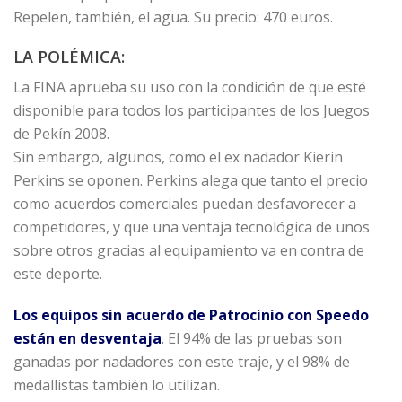
Repelen, también, el agua. Su precio: 470 euros.
LA POLÉMICA:
La FINA aprueba su uso con la condición de que esté
disponible para todos los participantes de los Juegos
de Pekín 2008.
Sin embargo, algunos, como el ex nadador Kierin
Perkins se oponen. Perkins alega que tanto el precio
como acuerdos comerciales puedan desfavorecer a
competidores, y que una ventaja tecnológica de unos
sobre otros gracias al equipamiento va en contra de
este deporte.
Los equipos sin acuerdo de Patrocinio con Speedo
están en desventaja
. El 94% de las pruebas son
ganadas por nadadores con este traje, y el 98% de
medallistas también lo utilizan.