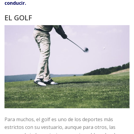
conducir.
EL GOLF
Para muchos, el golf es uno de los deportes más
estrictos con su vestuario, aunque para otros, las