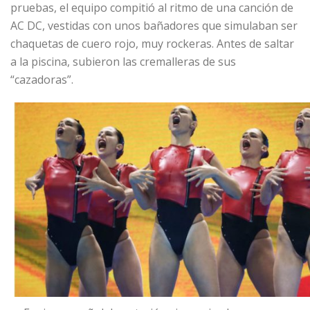
pruebas, el equipo compitió al ritmo de una canción de
AC DC, vestidas con unos bañadores que simulaban ser
chaquetas de cuero rojo, muy rockeras. Antes de saltar
a la piscina, subieron las cremalleras de sus
“cazadoras”.