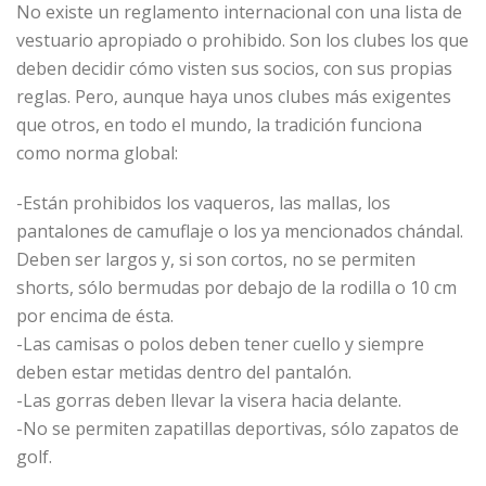
No existe un reglamento internacional con una lista de
vestuario apropiado o prohibido. Son los clubes los que
deben decidir cómo visten sus socios, con sus propias
reglas. Pero, aunque haya unos clubes más exigentes
que otros, en todo el mundo, la tradición funciona
como norma global:
-Están prohibidos los vaqueros, las mallas, los
pantalones de camuflaje o los ya mencionados chándal.
Deben ser largos y, si son cortos, no se permiten
shorts, sólo bermudas por debajo de la rodilla o 10 cm
por encima de ésta.
-Las camisas o polos deben tener cuello y siempre
deben estar metidas dentro del pantalón.
-Las gorras deben llevar la visera hacia delante.
-No se permiten zapatillas deportivas, sólo zapatos de
golf.