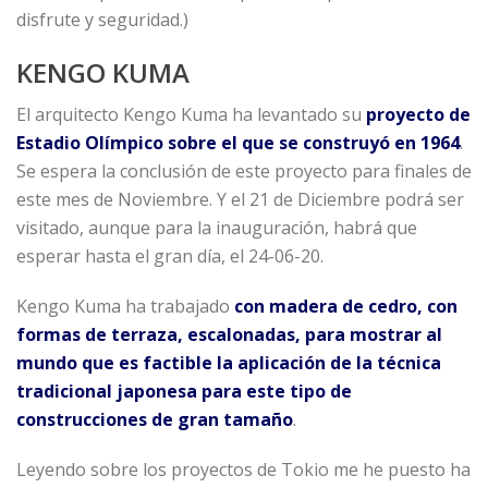
disfrute y seguridad.)
KENGO KUMA
El arquitecto Kengo Kuma ha levantado su
proyecto de
Estadio Olímpico sobre el que se construyó en 1964
.
Se espera la conclusión de este proyecto para finales de
este mes de Noviembre. Y el 21 de Diciembre podrá ser
visitado, aunque para la inauguración, habrá que
esperar hasta el gran día, el 24-06-20.
Kengo Kuma ha trabajado
con madera de cedro, con
formas de terraza, escalonadas, para mostrar al
mundo que es factible la aplicación de la técnica
tradicional japonesa para este tipo de
construcciones de gran tamaño
.
Leyendo sobre los proyectos de Tokio me he puesto ha