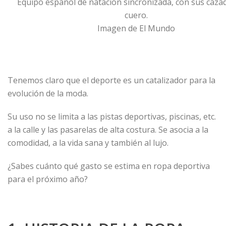
Equipo español de natación sincronizada, con sus caza
cuero.
Imagen de El Mundo
Tenemos claro que el deporte es un catalizador para la
evolución de la moda.
Su uso no se limita a las pistas deportivas, piscinas, etc.
a la calle y las pasarelas de alta costura. Se asocia a la
comodidad, a la vida sana y también al lujo.
¿Sabes cuánto qué gasto se estima en ropa deportiva
para el próximo año?