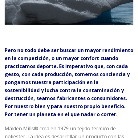
Pero no todo debe ser buscar un mayor rendimiento
en la competición, o un mayor confort cuando
practicamos deporte. Es imperativo que, con cada
gesto, con cada producción, tomemos conciencia y
pongamos nuestra participación en la
sostenibilidad y lucha contra la contaminación y
destrucción, seamos fabricantes o consumidores.
Por nuestro bien y para nuestro propio beneficio.
Por tener un planeta en el que nadar o correr
.
Malden Mills® crea en 1979 un tejido térmico de
poliéster. La idea es desarrollar un producto con las