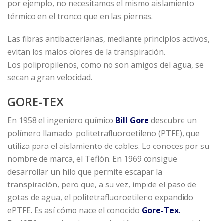
por ejemplo, no necesitamos el mismo aislamiento
térmico en el tronco que en las piernas.
Las fibras antibacterianas, mediante principios activos,
evitan los malos olores de la transpiración.
Los polipropilenos, como no son amigos del agua, se
secan a gran velocidad.
GORE-TEX
En 1958 el ingeniero químico
Bill Gore
descubre un
polímero llamado politetrafluoroetileno (PTFE), que
utiliza para el aislamiento de cables. Lo conoces por su
nombre de marca, el Teflón. En 1969 consigue
desarrollar un hilo que permite escapar la
transpiración, pero que, a su vez, impide el paso de
gotas de agua, el politetrafluoroetileno expandido
ePTFE. Es así cómo nace el conocido
Gore-Tex
.