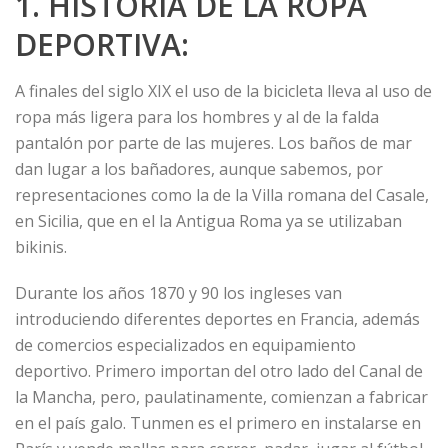
1. HISTORIA DE LA ROPA
DEPORTIVA:
A finales del siglo XIX el uso de la bicicleta lleva al uso de
ropa más ligera para los hombres y al de la falda
pantalón por parte de las mujeres. Los baños de mar
dan lugar a los bañadores, aunque sabemos, por
representaciones como la de la Villa romana del Casale,
en Sicilia, que en el la Antigua Roma ya se utilizaban
bikinis.
Durante los años 1870 y 90 los ingleses van
introduciendo diferentes deportes en Francia, además
de comercios especializados en equipamiento
deportivo. Primero importan del otro lado del Canal de
la Mancha, pero, paulatinamente, comienzan a fabricar
en el país galo. Tunmen es el primero en instalarse en