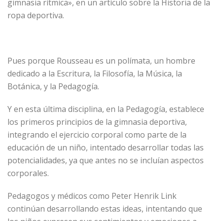
gimnasia rítmica», en un artículo sobre la Historia de la
ropa deportiva.
Pues porque Rousseau es un polímata, un hombre
dedicado a la Escritura, la Filosofía, la Música, la
Botánica, y la Pedagogía.
Y en esta última disciplina, en la Pedagogía, establece
los primeros principios de la gimnasia deportiva,
integrando el ejercicio corporal como parte de la
educación de un niño, intentado desarrollar todas las
potencialidades, ya que antes no se incluían aspectos
corporales.
Pedagogos y médicos como Peter Henrik Link
continúan desarrollando estas ideas, intentando que