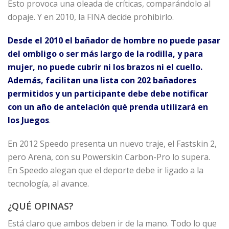
Esto provoca una oleada de críticas, comparándolo al
dopaje. Y en 2010, la FINA decide prohibirlo.
Desde el 2010 el bañador de hombre no puede pasar
del ombligo o ser más largo de la rodilla, y para
mujer, no puede cubrir ni los brazos ni el cuello.
Además, facilitan una lista con 202 bañadores
permitidos y un participante debe debe notificar
con un año de antelación qué prenda utilizará en
los Juegos
.
En 2012 Speedo presenta un nuevo traje, el Fastskin 2,
pero Arena, con su Powerskin Carbon-Pro lo supera.
En Speedo alegan que el deporte debe ir ligado a la
tecnología, al avance.
¿QUÉ OPINAS?
Está claro que ambos deben ir de la mano. Todo lo que