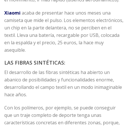
Xiaomi
acaba de presentar hace unos meses una
camiseta que mide el pulso. Los elementos electrónicos,
un chip en la parte delantera, no se perciben en el
textil. Lleva una batería, recargable por USB, colocada
en la espalda y el precio, 25 euros, la hace muy
asequible.
LAS FIBRAS SINTÉTICAS:
El desarrollo de las fibras sintéticas ha abierto un
abanico de posibilidades y funcionalidades enorme,
desarrollando el campo textil en un modo inimaginable
hace años.
Con los polímeros, por ejemplo, se puede conseguir
que un traje completo de deporte tenga unas
características concretas en diferentes zonas, porque,