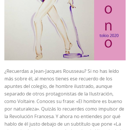
¿Recuerdas a Jean-Jacques Rousseau? Si no has leído
más sobre él, al menos tienes ese recuerdo de los
apuntes del colegio, de hombre ilustrado, aunque
separado de otros protagonistas de la Ilustración,
como Voltaire. Conoces su frase: «El hombre es bueno
por naturaleza». Quizás lo recuerdes como impulsor de
la Revolución Francesa. Y ahora no entiendes por qué
hablo de él justo debajo de un subtítulo que pone «La