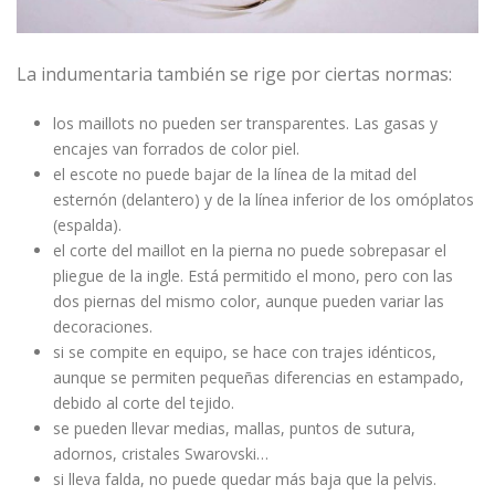
La indumentaria también se rige por ciertas normas:
los maillots no pueden ser transparentes. Las gasas y
encajes van forrados de color piel.
el escote no puede bajar de la línea de la mitad del
esternón (delantero) y de la línea inferior de los omóplatos
(espalda).
el corte del maillot en la pierna no puede sobrepasar el
pliegue de la ingle. Está permitido el mono, pero con las
dos piernas del mismo color, aunque pueden variar las
decoraciones.
si se compite en equipo, se hace con trajes idénticos,
aunque se permiten pequeñas diferencias en estampado,
debido al corte del tejido.
se pueden llevar medias, mallas, puntos de sutura,
adornos, cristales Swarovski…
si lleva falda, no puede quedar más baja que la pelvis.