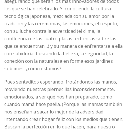
asegurando que serán los más innovadores de todos
los que se han celebrado. Y, conociendo la cultura
tecnológica japonesa, mezclada con su amor por la
tradición y las ceremonias, las emociones, el respeto,
con su lucha contra la adversidad (el clima, la
confluencia de las cuatro placas tectónicas sobre las
que se encuentran…) y su manera de enfrentarse a ella
con sabiduría, buscando la belleza, la seguridad, la
conexión con la naturaleza en forma esos jardines
sublimes, ¿cómo estamos?
Pues sentaditos esperando, frotándonos las manos,
moviendo nuestras piernecillas inconscientemente,
emocionados, a ver qué nos han preparado, como
cuando mamá hace paella. (Porque las mamás también
nos enseñan a sacar lo mejor de la adversidad,
intentando crear hogar feliz con los medios que tienen.
Buscan la perfección en lo que hacen, para nuestro