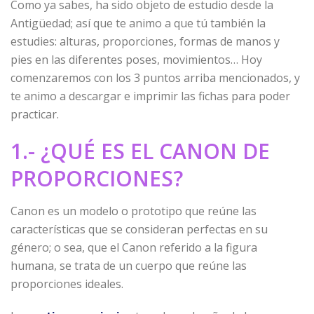
Como ya sabes, ha sido objeto de estudio desde la
Antigüedad; así que te animo a que tú también la
estudies: alturas, proporciones, formas de manos y
pies en las diferentes poses, movimientos… Hoy
comenzaremos con los 3 puntos arriba mencionados, y
te animo a descargar e imprimir las fichas para poder
practicar.
1.- ¿QUÉ ES EL CANON DE
PROPORCIONES?
Canon es un modelo o prototipo que reúne las
características que se consideran perfectas en su
género; o sea, que el Canon referido a la figura
humana, se trata de un cuerpo que reúne las
proporciones ideales.