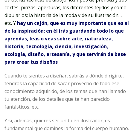
cortes, pinzas, aperturas; los diferentes tejidos y cómo
dibujarlos; la historia de la moda y de su ilustración…
etc. Y
hay un cajón, que es muy importante que es el
de la inspiración: en él irás guardando todo lo que
aprendas, leas o veas sobre arte, naturaleza,
historia, tecnología, ciencia, investigación,
ecología, diseño, artesanía, y que servirán de base
para crear tus diseños
.
Cuando te sientes a diseñar, sabrás a dónde dirigirte,
tendrás la capacidad de sacar provecho de todo ese
conocimiento adquirido, de los temas que han llamado
tu atención, de los detalles que te han parecido
fantásticos, etc.
Y si, además, quieres ser un buen ilustrador, es
fundamental que domines la forma del cuerpo humano.