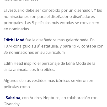
El vestuario debe ser concebido por un diseñador. Y las
nominaciones son para el diseñador o diseñadores
principales. Las 5 películas más votadas se convierten
en nominadas.
Edith Head
fue la diseñadora más galardonada. En
1974 consiguió su 8ª estatuilla, y para 1978 contaba con
35 nominaciones en su curriculum.
Edith Head inspiró el personaje de Edna Moda de la
cinta animada Los Increíbles.
Algunos de sus vestidos más icónicos se vieron en
películas como:
–
Sabrina
, con Audrey Hepburn, en colaboración con
Givenchy.