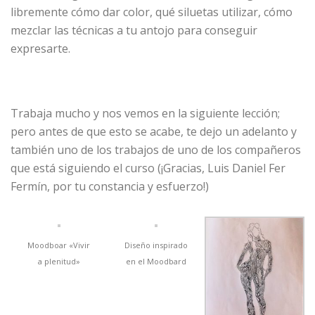
libremente cómo dar color, qué siluetas utilizar, cómo
mezclar las técnicas a tu antojo para conseguir
expresarte.
Trabaja mucho y nos vemos en la siguiente lección;
pero antes de que esto se acabe, te dejo un adelanto y
también uno de los trabajos de uno de los compañeros
que está siguiendo el curso (¡Gracias, Luis Daniel Fer
Fermín, por tu constancia y esfuerzo!)
Moodboar «Vivir
Diseño inspirado
a plenitud»
en el Moodbard