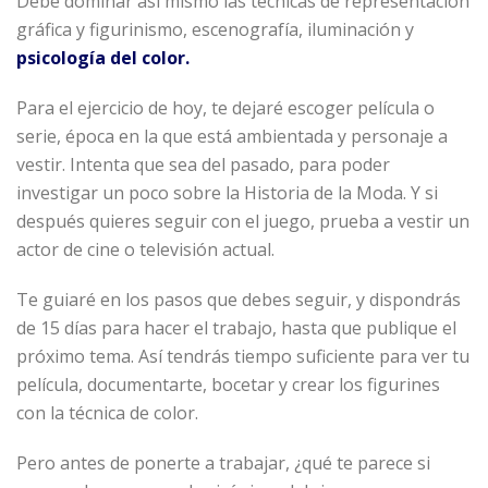
Debe dominar así mismo las técnicas de representación
gráfica y figurinismo, escenografía, iluminación y
psicología del color.
Para el ejercicio de hoy, te dejaré escoger película o
serie, época en la que está ambientada y personaje a
vestir. Intenta que sea del pasado, para poder
investigar un poco sobre la Historia de la Moda. Y si
después quieres seguir con el juego, prueba a vestir un
actor de cine o televisión actual.
Te guiaré en los pasos que debes seguir, y dispondrás
de 15 días para hacer el trabajo, hasta que publique el
próximo tema. Así tendrás tiempo suficiente para ver tu
película, documentarte, bocetar y crear los figurines
con la técnica de color.
Pero antes de ponerte a trabajar, ¿qué te parece si