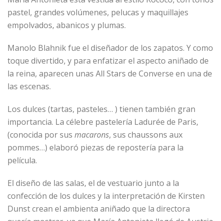
pastel, grandes volúmenes, pelucas y maquillajes
empolvados, abanicos y plumas.
Manolo Blahnik fue el diseñador de los zapatos. Y como
toque divertido, y para enfatizar el aspecto aniñado de
la reina, aparecen unas All Stars de Converse en una de
las escenas.
Los dulces (tartas, pasteles… ) tienen también gran
importancia. La célebre pastelería Ladurée de Paris,
(conocida por sus
macarons
, sus chaussons aux
pommes…) elaboró piezas de repostería para la
película.
El diseño de las salas, el de vestuario junto a la
confección de los dulces y la interpretación de Kirsten
Dunst crean el ambienta aniñado que la directora