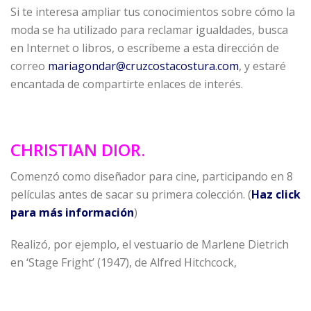
Si te interesa ampliar tus conocimientos sobre cómo la
moda se ha utilizado para reclamar igualdades, busca
en Internet o libros, o escríbeme a esta dirección de
correo
mariagondar@cruzcostacostura.com
, y estaré
encantada de compartirte enlaces de interés.
CHRISTIAN DIOR.
Comenzó como diseñador para cine, participando en 8
películas antes de sacar su primera colección. (
Haz click
para más información
)
Realizó, por ejemplo, el vestuario de Marlene Dietrich
en ‘Stage Fright’ (1947), de Alfred Hitchcock,