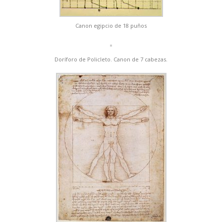
Canon egipcio de 18 puños
Doríforo de Policleto. Canon de 7 cabezas.