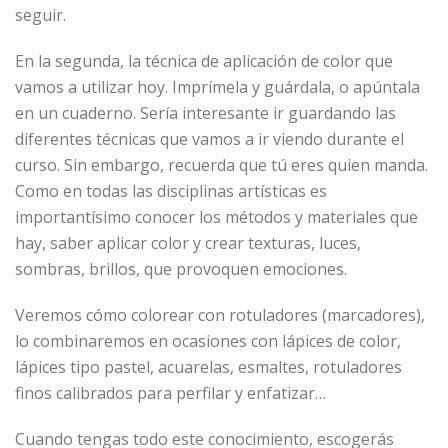
seguir.
En la segunda, la técnica de aplicación de color que
vamos a utilizar hoy. Imprímela y guárdala, o apúntala
en un cuaderno. Sería interesante ir guardando las
diferentes técnicas que vamos a ir viendo durante el
curso. Sin embargo, recuerda que tú eres quien manda.
Como en todas las disciplinas artísticas es
importantísimo conocer los métodos y materiales que
hay, saber aplicar color y crear texturas, luces,
sombras, brillos, que provoquen emociones.
Veremos cómo colorear con rotuladores (marcadores),
lo combinaremos en ocasiones con lápices de color,
lápices tipo pastel, acuarelas, esmaltes, rotuladores
finos calibrados para perfilar y enfatizar…
Cuando tengas todo este conocimiento, escogerás