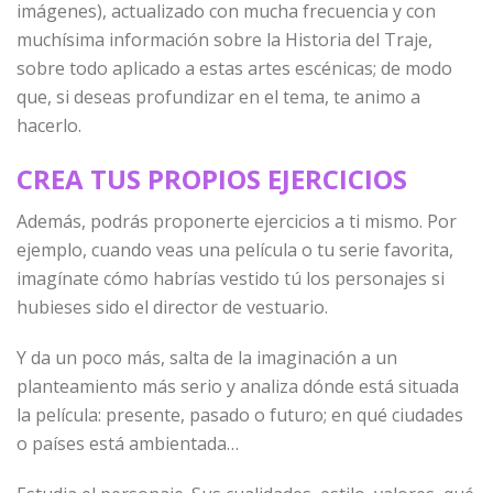
imágenes), actualizado con mucha frecuencia y con
muchísima información sobre la Historia del Traje,
sobre todo aplicado a estas artes escénicas; de modo
que, si deseas profundizar en el tema, te animo a
hacerlo.
CREA TUS PROPIOS EJERCICIOS
Además, podrás proponerte ejercicios a ti mismo. Por
ejemplo, cuando veas una película o tu serie favorita,
imagínate cómo habrías vestido tú los personajes si
hubieses sido el director de vestuario.
Y da un poco más, salta de la imaginación a un
planteamiento más serio y analiza dónde está situada
la película: presente, pasado o futuro; en qué ciudades
o países está ambientada…