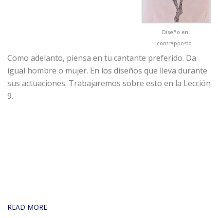
Diseño en
contrapposto.
Como adelanto, piensa en tu cantante preferido. Da
igual hombre o mujer. En los diseños que lleva durante
sus actuaciones. Trabajaremos sobre esto en la Lección
9.
READ MORE