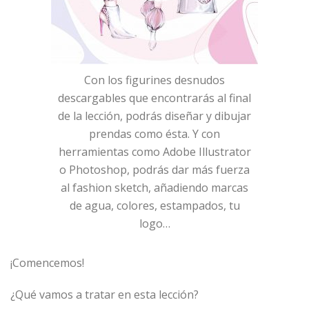
Con los figurines desnudos
descargables que encontrarás al final
de la lección, podrás diseñar y dibujar
prendas como ésta. Y con
herramientas como Adobe Illustrator
o Photoshop, podrás dar más fuerza
al fashion sketch, añadiendo marcas
de agua, colores, estampados, tu
logo…
¡Comencemos!
¿Qué vamos a tratar en esta lección?