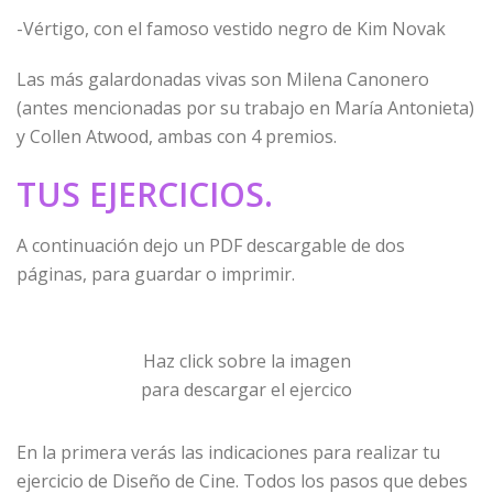
-Vértigo, con el famoso vestido negro de Kim Novak
Las más galardonadas vivas son Milena Canonero
(antes mencionadas por su trabajo en María Antonieta)
y Collen Atwood, ambas con 4 premios.
TUS EJERCICIOS.
A continuación dejo un PDF descargable de dos
páginas, para guardar o imprimir.
Haz click sobre la imagen
para descargar el ejercico
En la primera verás las indicaciones para realizar tu
ejercicio de Diseño de Cine. Todos los pasos que debes