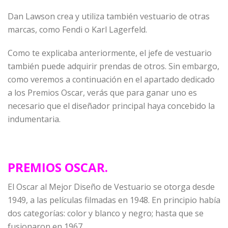
Dan Lawson crea y utiliza también vestuario de otras
marcas, como Fendi o Karl Lagerfeld.
Como te explicaba anteriormente, el jefe de vestuario
también puede adquirir prendas de otros. Sin embargo,
como veremos a continuación en el apartado dedicado
a los Premios Oscar, verás que para ganar uno es
necesario que el diseñador principal haya concebido la
indumentaria.
PREMIOS OSCAR.
El Oscar al Mejor Diseño de Vestuario se otorga desde
1949, a las películas filmadas en 1948. En principio había
dos categorías: color y blanco y negro; hasta que se
fusionaron en 1967.