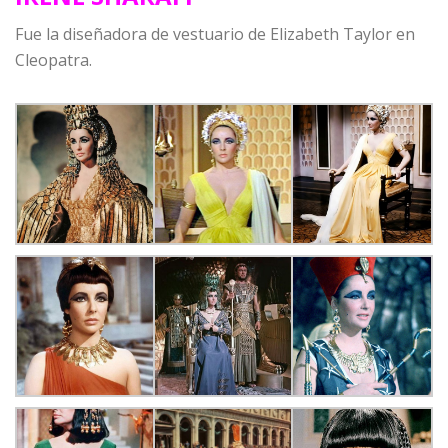
Fue la diseñadora de vestuario de Elizabeth Taylor en
Cleopatra.