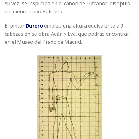
su vez, se inspiraba en el canon de Eufranor, discípulo
del mencionado Policleto.
El pintor
Durero
empleó una altura equivalente a 9
cabezas en su obra Adán y Eva, que podrás encontrar
en el Museo del Prado de Madrid.