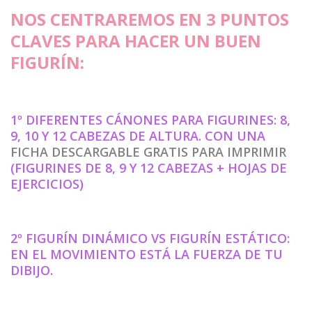
NOS CENTRAREMOS EN 3 PUNTOS
CLAVES PARA HACER UN BUEN
FIGURÍN:
1º DIFERENTES CÁNONES PARA FIGURINES: 8,
9, 10 Y 12 CABEZAS DE ALTURA. CON UNA
FICHA DESCARGABLE GRATIS PARA IMPRIMIR
(FIGURINES DE 8, 9 Y 12 CABEZAS + HOJAS DE
EJERCICIOS)
2º FIGURÍN DINÁMICO VS FIGURÍN ESTÁTICO:
EN EL MOVIMIENTO ESTÁ LA FUERZA DE TU
DIBIJO.