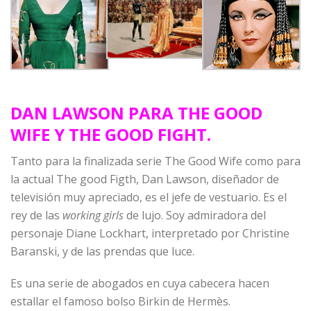
DAN LAWSON PARA THE GOOD
WIFE Y THE GOOD FIGHT.
Tanto para la finalizada serie The Good Wife como para
la actual The good Figth, Dan Lawson, diseñador de
televisión muy apreciado, es el jefe de vestuario. Es el
rey de las
working girls
de lujo. Soy admiradora del
personaje Diane Lockhart, interpretado por Christine
Baranski, y de las prendas que luce.
Es una serie de abogados en cuya cabecera hacen
estallar el famoso bolso Birkin de Hermès.