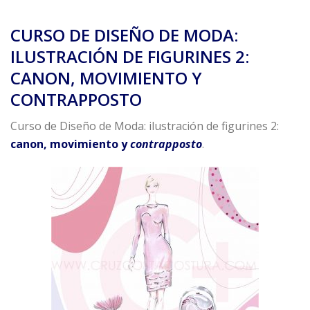
CURSO DE DISEÑO DE MODA:
ILUSTRACIÓN DE FIGURINES 2:
CANON, MOVIMIENTO Y
CONTRAPPOSTO
Curso de Diseño de Moda: ilustración de figurines 2:
canon, movimiento y
contrapposto
.