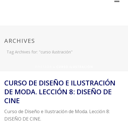
ARCHIVES
Tag Archives for: "curso ilustración"
PORTADA
»
CURSO ILUSTRACIÓN
CURSO DE DISEÑO E ILUSTRACIÓN
DE MODA. LECCIÓN 8: DISEÑO DE
CINE
Curso de Diseño e Ilustración de Moda. Lección 8:
DISEÑO DE CINE.