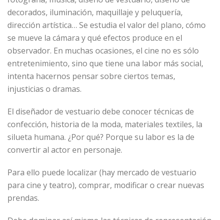
decorados, iluminación, maquillaje y peluquería,
dirección artística… Se estudia el valor del plano, cómo
se mueve la cámara y qué efectos produce en el
observador. En muchas ocasiones, el cine no es sólo
entretenimiento, sino que tiene una labor más social,
intenta hacernos pensar sobre ciertos temas,
injusticias o dramas.
El diseñador de vestuario debe conocer técnicas de
confección, historia de la moda, materiales textiles, la
silueta humana. ¿Por qué? Porque su labor es la de
convertir al actor en personaje.
Para ello puede localizar (hay mercado de vestuario
para cine y teatro), comprar, modificar o crear nuevas
prendas.