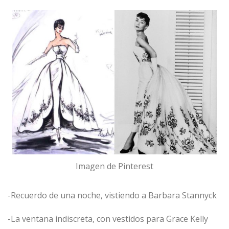
Imagen de Pinterest
-Recuerdo de una noche, vistiendo a Barbara Stannyck
-La ventana indiscreta, con vestidos para Grace Kelly