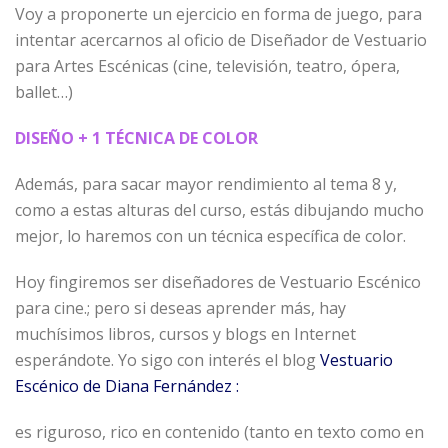
Voy a proponerte un ejercicio en forma de juego, para
intentar acercarnos al oficio de Diseñador de Vestuario
para Artes Escénicas (cine, televisión, teatro, ópera,
ballet…)
DISEÑO + 1 TÉCNICA DE COLOR
Además, para sacar mayor rendimiento al tema 8 y,
como a estas alturas del curso, estás dibujando mucho
mejor, lo haremos con un técnica específica de color.
Hoy fingiremos ser diseñadores de Vestuario Escénico
para cine.; pero si deseas aprender más, hay
muchísimos libros, cursos y blogs en Internet
esperándote. Yo sigo con interés el blog
Vestuario
Escénico de Diana Fernández :
es riguroso, rico en contenido (tanto en texto como en