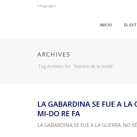
Languages
INICIO
EL ES
ARCHIVES
Tag Archives for: "histoire de la mode"
LA GABARDINA SE FUE A LA
MI-DO RE FA
LA GABARDINA SE FUE A LA GUERRA. NO S