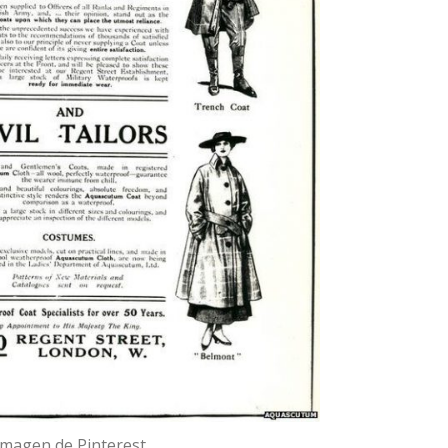
Imagen de Pinterest