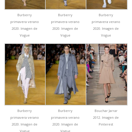
Burberry
Burberry
Burberry
primavera verano
primavera verano
primavera verano
2020. Imagen de
2020. Imagen de
2020. Imagen de
Vogue
Vogue
Vogue
Burberry
Burberry
Bouchar Jarrar
primavera verano
primavera verano
2012. Imagen de
2020. Imagen de
2020. Imagen de
Pinterest
Vogue
Vogue