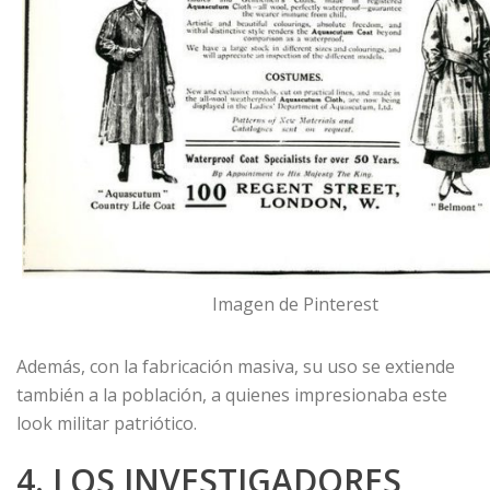
Imagen de Pinterest
Además, con la fabricación masiva, su uso se extiende
también a la población, a quienes impresionaba este
look militar patriótico.
4. LOS INVESTIGADORES