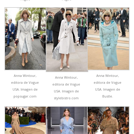
Anna Wintour,
Anna Wintour,
Anna Wintour,
editora de Vogue
editora de Vogue
editora de Vogue
USA. Imagen de
USA. Imagen de
USA. Imagen de
popsugar.com
Bustle.
stylebistro.com