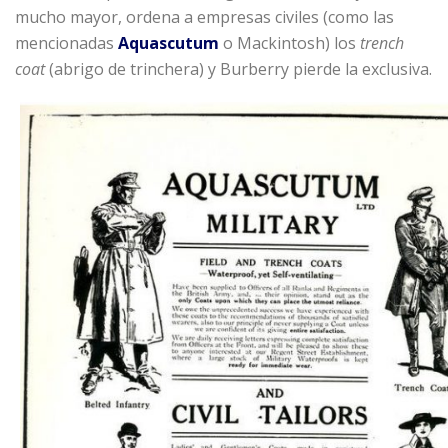
mucho mayor, ordena a empresas civiles (como las
mencionadas
Aquascutum
o Mackintosh) los
trench
coat
(abrigo de trinchera) y Burberry pierde la exclusiva.