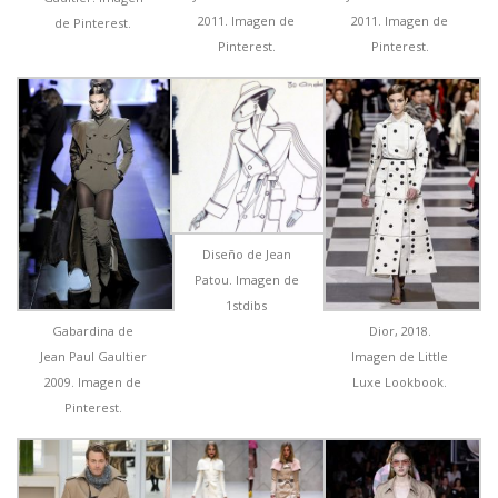
2011. Imagen de
2011. Imagen de
de Pinterest.
Pinterest.
Pinterest.
Diseño de Jean
Patou. Imagen de
1stdibs
Gabardina de
Dior, 2018.
Jean Paul Gaultier
Imagen de Little
2009. Imagen de
Luxe Lookbook.
Pinterest.