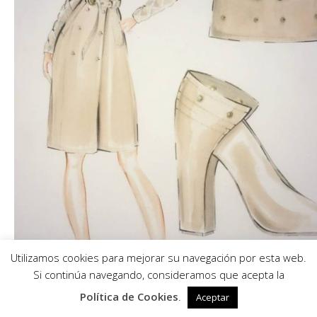
Utilizamos cookies para mejorar su navegación por esta web.
0
Si continúa navegando, consideramos que acepta la
Política de Cookies
.
Aceptar