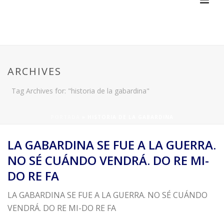
ARCHIVES
Tag Archives for: "historia de la gabardina"
PORTADA
»
HISTORIA DE LA GABARDINA
LA GABARDINA SE FUE A LA GUERRA.
NO SÉ CUÁNDO VENDRÁ. DO RE MI-
DO RE FA
LA GABARDINA SE FUE A LA GUERRA. NO SÉ CUÁNDO
VENDRÁ. DO RE MI-DO RE FA