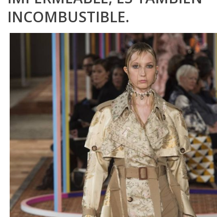
INCOMBUSTIBLE.