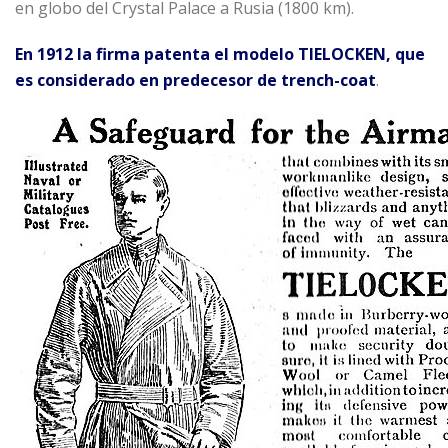
en globo del Crystal Palace a Rusia (1800 km).
En 1912 la firma patenta el modelo
TIELOCKEN
, que
es considerado en predecesor de trench-coat
.