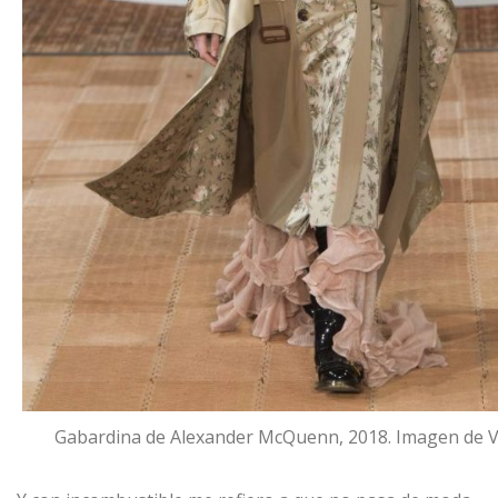
Gabardina de Alexander McQuenn, 2018. Imagen de 