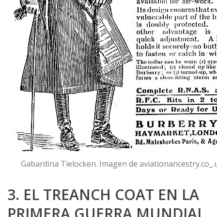
Gabardina Tielocken. Imagen de aviationancestry.co_.
3. EL TREANCH COAT EN LA
PRIMERA GUERRA MUNDIAL