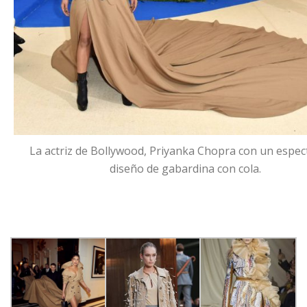
La actriz de Bollywood, Priyanka Chopra con un espec
diseño de gabardina con cola.