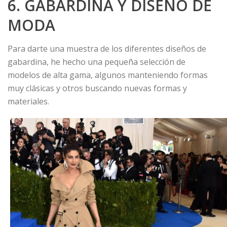
6. GABARDINA Y DISEÑO DE
MODA
Para darte una muestra de los diferentes diseños de
gabardina, he hecho una pequeña selección de
modelos de alta gama, algunos manteniendo formas
muy clásicas y otros buscando nuevas formas y
materiales.