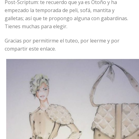
Post-Scriptum: te recuerdo que ya es Otoño y ha
empezado la temporada de peli, sofá, mantita y
galletas; así que te propongo alguna con gabardinas.
Tienes muchas para elegir.
Gracias por permitirme el tuteo, por leerme y por
compartir este enlace.