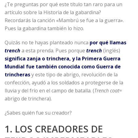
¿Te preguntas por qué este título tan raro para un
artículo sobre la Historia de la gabardina?
Recordarás la canción «Mambrú se fue a la guerra».
Pues la gabardina también lo hizo.
Quizás no te hayas planteado nunca
por qué llamas
trench
a esta prenda. Pues porque
trench
(inglés)
significa zanja o trinchera, y la Primera Guerra
Mundial fue también conocida como Guerra de
trincheras
y este tipo de abrigo, revolución de la
confección, ayudó a los soldados a protegerse de la
lluvia y del frío en el campo de batalla. (
Trench coat
=
abrigo de trinchera).
¿Sabes quién fue su creador?
1. LOS CREADORES DE