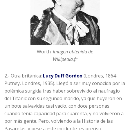
Worth.
Imagen obtenida de
Wikipedia.fr
2.- Otra británica:
Lucy Duff Gordon
(Londres, 1864-
Putney, Londres, 1935). Llegó a ser muy conocida por la
polémica surgida tras haber sobrevivido al naufragio
del Titanic con su segundo marido, ya que huyeron en
un bote salvavidas casi vacío, con doce personas,
cuando tenía capacidad para cuarenta, y no volvieron a
por más gente. Pero, volviendo a la Historia de las
Pasarelas, y pese a este incidente, es preciso