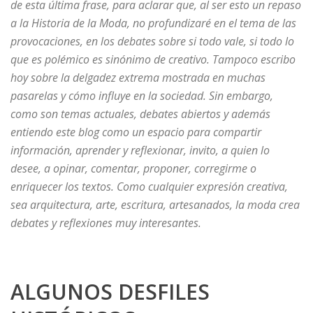
de esta última frase, para aclarar que, al ser esto un repaso
a la Historia de la Moda, no profundizaré en el tema de las
provocaciones, en los debates sobre si todo vale, si todo lo
que es polémico es sinónimo de creativo. Tampoco escribo
hoy sobre la delgadez extrema mostrada en muchas
pasarelas y cómo influye en la sociedad. Sin embargo,
como son temas actuales, debates abiertos y además
entiendo este blog como un espacio para compartir
información, aprender y reflexionar, invito, a quien lo
desee, a opinar, comentar, proponer, corregirme o
enriquecer los textos. Como cualquier expresión creativa,
sea arquitectura, arte, escritura, artesanados, la moda crea
debates y reflexiones muy interesantes.
ALGUNOS DESFILES