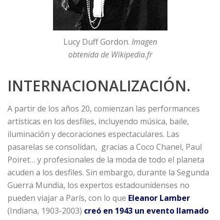
Lucy Duff Gordon.
Imagen
obtenida de Wikipedia.fr
INTERNACIONALIZACIÓN.
A partir de los años 20, comienzan las performances
artísticas en los desfiles, incluyendo música, baile,
iluminación y decoraciones espectaculares. Las
pasarelas se consolidan, gracias a Coco Chanel, Paul
Poiret… y profesionales de la moda de todo el planeta
acuden a los desfiles. Sin embargo, durante la Segunda
Guerra Mundia, los expertos estadounidenses no
pueden viajar a París, con lo que
Eleanor Lamber
(Indiana, 1903-2003)
creó en 1943 un evento llamado