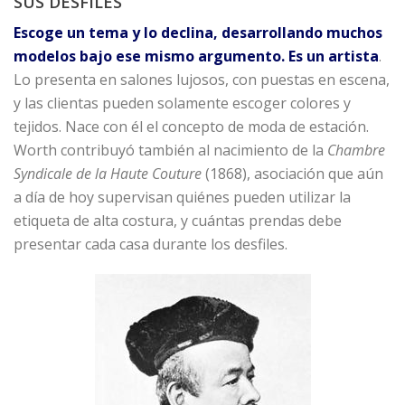
SUS DESFILES
Escoge un tema y lo declina, desarrollando muchos
modelos bajo ese mismo argumento. Es un artista
.
Lo presenta en salones lujosos, con puestas en escena,
y las clientas pueden solamente escoger colores y
tejidos. Nace con él el concepto de moda de estación.
Worth contribuyó también al nacimiento de la
Chambre
Syndicale de la Haute Couture
(1868), asociación que aún
a día de hoy supervisan quiénes pueden utilizar la
etiqueta de alta costura, y cuántas prendas debe
presentar cada casa durante los desfiles.