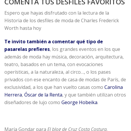
COMENTA TUS DESFILES FAVORITOS
Espero que hayas disfrutado con la lectura de la
Historia de los desfiles de moda de Charles Frederick
Worth hasta hoy
Te invito también a comentar qué tipo de
pasarelas prefieres
, los grandes eventos en los que
además de moda hay música, decoración, arquitectura,
teatro, basados en un tema, con evocaciones
operísticas, a la naturaleza, al circo…, o los pases
privados con ese encanto de casa de modas de París, de
exclusividad, a los que han vuelto casas como
Carolina
Herrera
,
Óscar de la Renta
, y que también utilizan otros
diseñadores de lujo como
George Hobeika
.
María Gondar para
El blog de Cruz Costa Costura
.