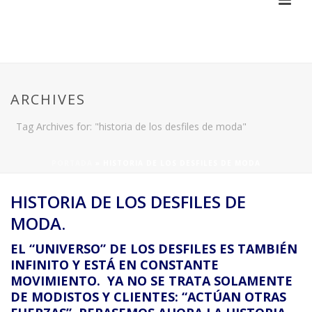
ARCHIVES
Tag Archives for: "historia de los desfiles de moda"
PORTADA
»
HISTORIA DE LOS DESFILES DE MODA
HISTORIA DE LOS DESFILES DE
MODA.
EL “UNIVERSO” DE LOS DESFILES ES TAMBIÉN
INFINITO Y ESTÁ EN CONSTANTE
MOVIMIENTO. YA NO SE TRATA SOLAMENTE
DE MODISTOS Y CLIENTES: “ACTÚAN OTRAS