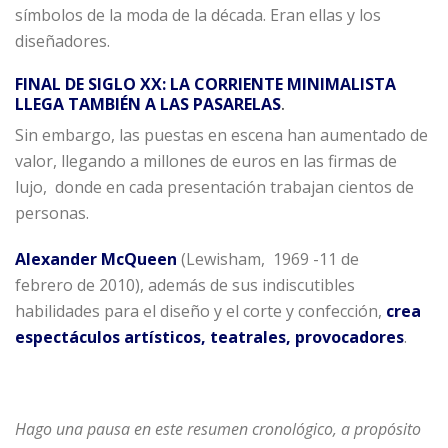
símbolos de la moda de la década. Eran ellas y los
diseñadores.
FINAL DE SIGLO XX: LA CORRIENTE MINIMALISTA
LLEGA TAMBIÉN A LAS PASARELAS
.
Sin embargo, las puestas en escena han aumentado de
valor, llegando a millones de euros en las firmas de
lujo, donde en cada presentación trabajan cientos de
personas.
Alexander McQueen
(Lewisham, 1969 -11 de
febrero de 2010), además de sus indiscutibles
habilidades para el diseño y el corte y confección,
crea
espectáculos artísticos, teatrales, provocadores
.
Hago una pausa en este resumen cronológico, a propósito