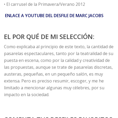
• El carrusel de la Primavera/Verano 2012
ENLACE A YOUTUBE DEL DESFILE DE MARC JACOBS
EL POR QUÉ DE MI SELECCIÓN:
Como explicaba al principio de este texto, la cantidad de
pasarelas espectaculares, tanto por la teatralidad de su
puesta en escena, como por la calidad y creatividad de
las propuestas, aunque se trate de pasarelas discretas,
austeras, pequeñas, en un pequeño salón, es muy
extensa. Pero es preciso resumir, escoger, y me he
limitado a mencionar algunas muy célebres, por su
impacto en la sociedad.