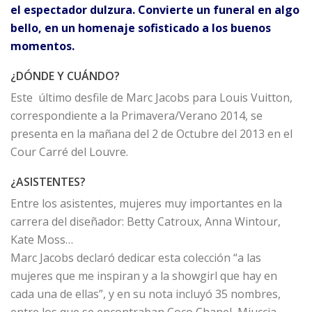
el espectador dulzura. Convierte un funeral en algo
bello, en un homenaje sofisticado a los buenos
momentos.
¿DÓNDE Y CUÁNDO?
Este último desfile de Marc Jacobs para Louis Vuitton,
correspondiente a la Primavera/Verano 2014, se
presenta en la mañana del 2 de Octubre del 2013 en el
Cour Carré del Louvre.
¿ASISTENTES?
Entre los asistentes, mujeres muy importantes en la
carrera del diseñador: Betty Catroux, Anna Wintour,
Kate Moss…
Marc Jacobs declaró dedicar esta colección “a las
mujeres que me inspiran y a la showgirl que hay en
cada una de ellas”, y en su nota incluyó 35 nombres,