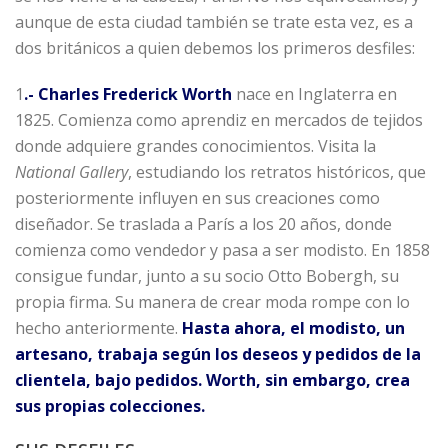
aunque de esta ciudad también se trate esta vez, es a
dos británicos a quien debemos los primeros desfiles:
1
.- Charles Frederick Worth
nace en Inglaterra en
1825. Comienza como aprendiz en mercados de tejidos
donde adquiere grandes conocimientos. Visita la
National Gallery
, estudiando los retratos históricos, que
posteriormente influyen en sus creaciones como
diseñador. Se traslada a París a los 20 años, donde
comienza como vendedor y pasa a ser modisto. En 1858
consigue fundar, junto a su socio Otto Bobergh, su
propia firma. Su manera de crear moda rompe con lo
hecho anteriormente.
Hasta ahora, el modisto, un
artesano, trabaja según los deseos y pedidos de la
clientela, bajo pedidos. Worth, sin embargo, crea
sus propias colecciones.