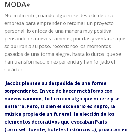
MODA»
Normalmente, cuando alguien se despide de una
empresa para emprender o retomar un proyecto
personal, lo enfoca de una manera muy positiva,
pensando en nuevos caminos, puertas y ventanas que
se abrirán a su paso, recordando los momentos
pasados de una forma alegre, hasta lo duros, que se
han transformado en experiencia y han forjado el
carácter.
Jacobs plantea su despedida de una forma
sorprendente. En vez de hacer metáforas con
nuevos caminos, lo hizo con algo que muere y se
entierra. Pero, si bien el escenario es negro, la
música propia de un funeral, la elección de los
elementos decorativos que evocaban París
(carrusel, fuente, hoteles históricos…), provocan en