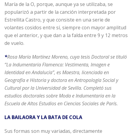
María de la O, porque, aunque ya se utilizaba, se
popularizó a partir de la canción interpretada por
Estrellita Castro, y que consiste en una serie de
volantes cosidos entre sí, siempre con mayor amplitud
que el anterior, y que dan a la falda entre 9 y 12 metros
de vuelo.
*
Rosa María Martínez Moreno, cuya tesis Doctoral se tituló
“La Indumentaria Flamenca: Vestimenta, Imagen e
Identidad en Andalucía”, es Maestra, licenciada en
Geografía e Historia y doctora en Antropología Social y
Cultural por la Universidad de Sevilla. Completó sus
estudios doctorales sobre Moda e Indumentaria en la
Escuela de Altos Estudios en Ciencias Sociales de París.
LA BAILAORA Y LA BATA DE COLA
Sus formas son muy variadas, directamente