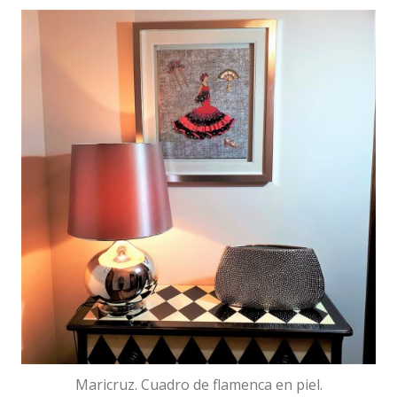
Maricruz. Cuadro de flamenca en piel.