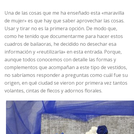
Una de las cosas que me ha enseñado esta «maravilla
de mujer» es que hay que saber aprovechar las cosas.
Usar y tirar no es la primera opción. De modo que,
como he tenido que documentarme para hacer estos
cuadros de bailaoras, he decidido no desechar esa
información y «reutilizarla» en esta entrada. Porque,
aunque todos conocemos con detalle las formas y
complementos que acompañan a este tipo de vestidos,
no sabríamos responder a preguntas como cuál fue su
origen, en qué ciudad se vieron por primera vez tantos
volantes, cintas de flecos y adornos florales.