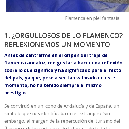
Flamenca en piel fantasía
1. ¿ORGULLOSOS DE LO FLAMENCO?
REFLEXIONEMOS UN MOMENTO.
Antes de centrarme en el origen del traje de
flamenca andaluz, me gustaría hacer una reflexión
sobre lo que significa y ha significado para el resto
del país, ya que, pese a ser tan valorado en este
momento, no ha tenido siempre el mismo
prestigio.
Se convirtió en un icono de Andalucía y de España, un
símbolo que nos identificaba en el extranjero. Sin
embargo, al margen de la repercusión del turismo del
flamenco, del espectáculo, de la feria, y de toda la