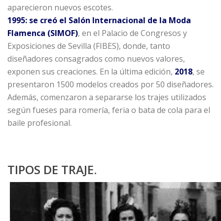
aparecieron nuevos escotes.
1995: se creó el
Salón Internacional de la Moda
Flamenca (SIMOF)
, en el Palacio de Congresos y
Exposiciones de Sevilla (FIBES), donde, tanto
diseñadores consagrados como nuevos valores,
exponen sus creaciones. En la última edición,
2018
, se
presentaron 1500 modelos creados por 50 diseñadores.
Además, comenzaron a separarse los trajes utilizados
según fueses para romería, feria o bata de cola para el
baile profesional.
TIPOS DE TRAJE.