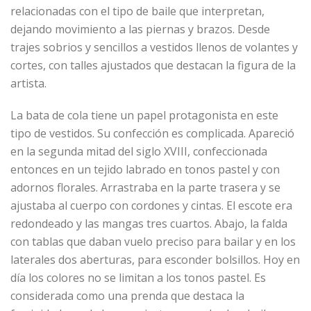
relacionadas con el tipo de baile que interpretan,
dejando movimiento a las piernas y brazos. Desde
trajes sobrios y sencillos a vestidos llenos de volantes y
cortes, con talles ajustados que destacan la figura de la
artista.
La bata de cola tiene un papel protagonista en este
tipo de vestidos. Su confección es complicada. Apareció
en la segunda mitad del siglo XVIII, confeccionada
entonces en un tejido labrado en tonos pastel y con
adornos florales. Arrastraba en la parte trasera y se
ajustaba al cuerpo con cordones y cintas. El escote era
redondeado y las mangas tres cuartos. Abajo, la falda
con tablas que daban vuelo preciso para bailar y en los
laterales dos aberturas, para esconder bolsillos. Hoy en
día los colores no se limitan a los tonos pastel. Es
considerada como una prenda que destaca la