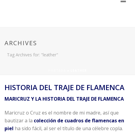
ARCHIVES
Tag Archives for: "leather"
PORTADA
»
LEATHER
HISTORIA DEL TRAJE DE FLAMENCA
MARICRUZ Y LA HISTORIA DEL TRAJE DE FLAMENCA
Maricruz o Cruz es el nombre de mi madre, así que
bautizar a la
colección de cuadros de flamencas
en
piel
ha sido fácil, al ser el título de una célebre copla.