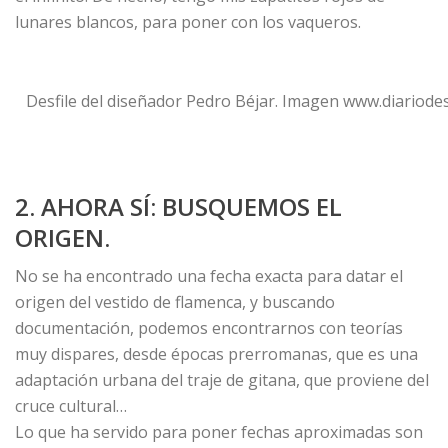
lunares blancos, para poner con los vaqueros.
Desfile del diseñador Pedro Béjar. Imagen www.diariodese
2. AHORA SÍ: BUSQUEMOS EL
ORIGEN.
No se ha encontrado una fecha exacta para datar el
origen del vestido de flamenca, y buscando
documentación, podemos encontrarnos con teorías
muy dispares, desde épocas prerromanas, que es una
adaptación urbana del traje de gitana, que proviene del
cruce cultural…
Lo que ha servido para poner fechas aproximadas son