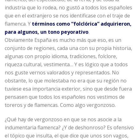
industria que lo rodea, no gustó a todos los españoles
que en el extranjero se nos identificase con el traje de
flamenca. Y
términos como “folclórica” adquirieron,
para algunos, un tono peyorativo
.
Obviamente España es mucho más que eso, es un
conjunto de regiones, cada una con su propia historia,
algunas con propio idioma, tradiciones, folclore,
riqueza cultural, vestimenta… Y es lógico que a todos
nos guste vernos valorados y representados. No
obstante, lo que molestaba no era que su región no
tuviese esa importancia exterior, sino que desde fuera
pensasen que todos los españoles nos vestimos de
toreros y de flamencas. Como algo vergonzoso.
¿Qué hay de vergonzoso en que se nos asocie a la
indumentaria flamenca? ¿Y de deshonroso? Es ofensivo
el tópico que insulta, el que dice que unos son vagos,