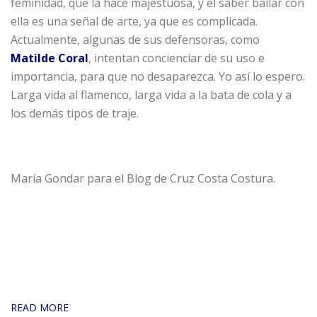
feminidad, que la hace majestuosa, y el saber bailar con
ella es una señal de arte, ya que es complicada.
Actualmente, algunas de sus defensoras, como
Matilde Coral
, intentan concienciar de su uso e
importancia, para que no desaparezca. Yo así lo espero.
Larga vida al flamenco, larga vida a la bata de cola y a
los demás tipos de traje.
María Gondar para el Blog de Cruz Costa Costura.
READ MORE