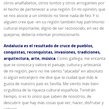
otros analfabetos, otros tontos y otros arrogantes por
el hecho de pertenecer a una región. En mi opinión, que
se nos asocie a un símbolo no tiene nada de feo. Y si
alguien cree que -en su región también hay patrimonio
cultural importante, digno de ser reconocido, en vez de
quejarse, debería intentar promocionarlo.
Andalucía es el resultado de cruce de pueblos,
conquistas, reconquistas, invasiones, tradiciones,
arquitectura, arte, música
. Como gallega, me encanta
que se conozca y valore el paisaje, cultura y artesanía
de mi región, pero no me siento “atacada” en absoluto
si algún extranjero me dice que la ciudad que más le
gusta de nuestro país es Sevilla. Me siento más bien
orgullosa de la riqueza cultural española. Tendrán
tiempo, si es lo único que saben de nosotros, de
descubrir que hay más cosas que ver, hacer, disfrutar y