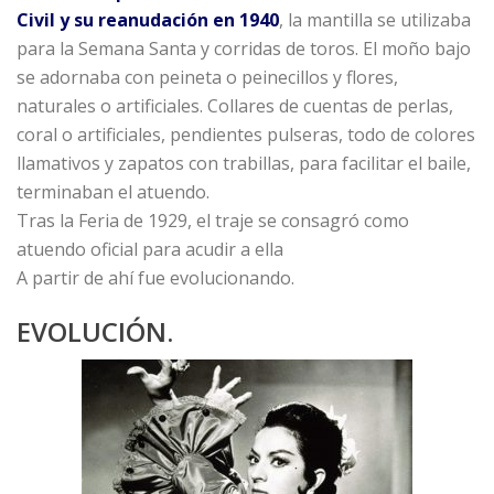
Civil y su reanudación en 1940
, la mantilla se utilizaba
para la Semana Santa y corridas de toros. El moño bajo
se adornaba con peineta o peinecillos y flores,
naturales o artificiales. Collares de cuentas de perlas,
coral o artificiales, pendientes pulseras, todo de colores
llamativos y zapatos con trabillas, para facilitar el baile,
terminaban el atuendo.
Tras la Feria de 1929, el traje se consagró como
atuendo oficial para acudir a ella
A partir de ahí fue evolucionando.
EVOLUCIÓN.