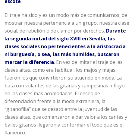
escote
.
El traje ha sido y es un modo más de comunicarnos, de
mostrar nuestra pertenencia a un grupo, nuestra clase
social, de rebelión o de clamor por derechos.
Durante
la segunda mitad del siglo XVIII en Sevilla, las
clases sociales no pertenecientes a la aristocracia
ni burguesía, o sea, las más humildes, buscaron
marcar la diferencia
. En vez de imitar el traje de las
clases altas, como era habitual, los majos y majas
fueron los que convirtieron su atuendo en moda. La
bata con volantes de las gitanas y campesinas influyó
en las clases más acomodadas. El deseo de
diferenciación frente a la moda extranjera, la
“gitanofilia” que se desató entre la juventud de las
clases altas, que comenzaron a dar valor a los cantes y
bailes gitanos llegaron a conformar el todo que es el
flamenco.