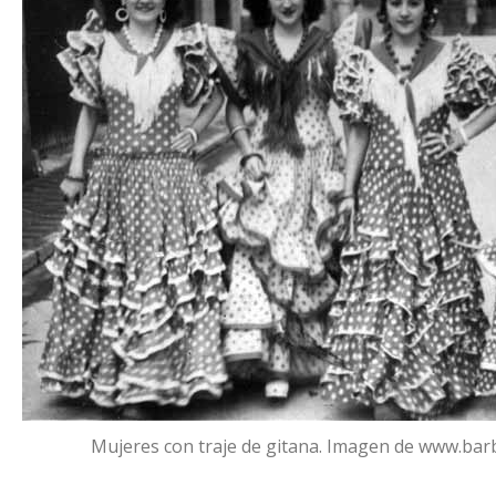
Mujeres con traje de gitana. Imagen de www.bar