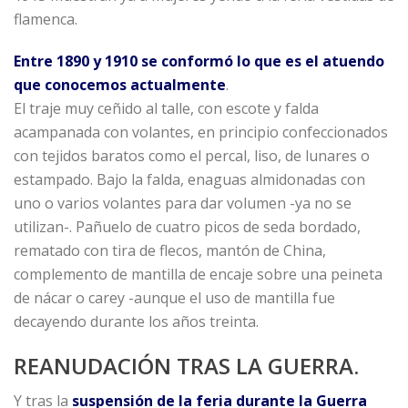
flamenca.
Entre 1890 y 1910 se conformó lo que es el atuendo
que conocemos actualmente
.
El traje muy ceñido al talle, con escote y falda
acampanada con volantes, en principio confeccionados
con tejidos baratos como el percal, liso, de lunares o
estampado. Bajo la falda, enaguas almidonadas con
uno o varios volantes para dar volumen -ya no se
utilizan-. Pañuelo de cuatro picos de seda bordado,
rematado con tira de flecos, mantón de China,
complemento de mantilla de encaje sobre una peineta
de nácar o carey -aunque el uso de mantilla fue
decayendo durante los años treinta.
REANUDACIÓN TRAS LA GUERRA.
Y tras la
suspensión de la feria durante la Guerra