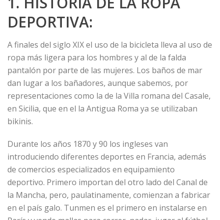
1. HISTORIA DE LA ROPA
DEPORTIVA:
A finales del siglo XIX el uso de la bicicleta lleva al uso de
ropa más ligera para los hombres y al de la falda
pantalón por parte de las mujeres. Los baños de mar
dan lugar a los bañadores, aunque sabemos, por
representaciones como la de la Villa romana del Casale,
en Sicilia, que en el la Antigua Roma ya se utilizaban
bikinis.
Durante los años 1870 y 90 los ingleses van
introduciendo diferentes deportes en Francia, además
de comercios especializados en equipamiento
deportivo. Primero importan del otro lado del Canal de
la Mancha, pero, paulatinamente, comienzan a fabricar
en el país galo. Tunmen es el primero en instalarse en