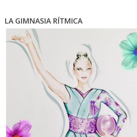
LA GIMNASIA RÍTMICA