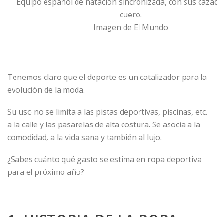
Equipo español de natación sincronizada, con sus caza
cuero.
Imagen de El Mundo
Tenemos claro que el deporte es un catalizador para la
evolución de la moda.
Su uso no se limita a las pistas deportivas, piscinas, etc.
a la calle y las pasarelas de alta costura. Se asocia a la
comodidad, a la vida sana y también al lujo.
¿Sabes cuánto qué gasto se estima en ropa deportiva
para el próximo año?