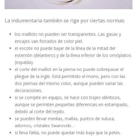
La indumentaria también se rige por ciertas normas:
los maillots no pueden ser transparentes. Las gasas y
encajes van forrados de color piel.
el escote no puede bajar de la línea de la mitad del
esternón (delantero) y de la línea inferior de los omóplatos
(espalda).
el corte del maillot en la pierna no puede sobrepasar el
pliegue de la ingle. Está permitido el mono, pero con las
dos piernas del mismo color, aunque pueden variar las
decoraciones.
si se compite en equipo, se hace con trajes idénticos,
aunque se permiten pequeñas diferencias en estampado,
debido al corte del tejido.
se pueden llevar medias, mallas, puntos de sutura,
adornos, cristales Swarovski…
si lleva falda, no puede quedar más baja que la pelvis.