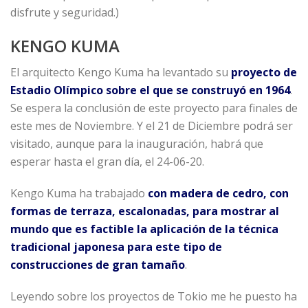
disfrute y seguridad.)
KENGO KUMA
El arquitecto Kengo Kuma ha levantado su
proyecto de
Estadio Olímpico sobre el que se construyó en 1964
.
Se espera la conclusión de este proyecto para finales de
este mes de Noviembre. Y el 21 de Diciembre podrá ser
visitado, aunque para la inauguración, habrá que
esperar hasta el gran día, el 24-06-20.
Kengo Kuma ha trabajado
con madera de cedro, con
formas de terraza, escalonadas, para mostrar al
mundo que es factible la aplicación de la técnica
tradicional japonesa para este tipo de
construcciones de gran tamaño
.
Leyendo sobre los proyectos de Tokio me he puesto ha