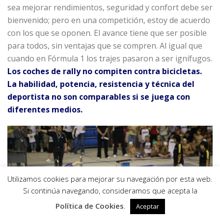
sea mejorar rendimientos, seguridad y confort debe ser
bienvenido; pero en una competición, estoy de acuerdo
con los que se oponen. El avance tiene que ser posible
para todos, sin ventajas que se compren. Al igual que
cuando en Fórmula 1 los trajes pasaron a ser ignífugos.
Los coches de rally no compiten contra bicicletas.
La habilidad, potencia, resistencia y técnica del
deportista no son comparables si se juega con
diferentes medios.
Utilizamos cookies para mejorar su navegación por esta web.
0
Si continúa navegando, consideramos que acepta la
Política de Cookies
.
Aceptar