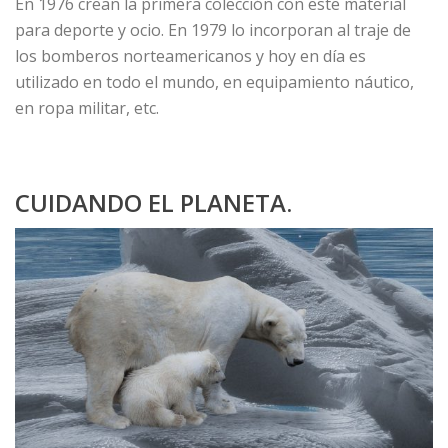
En 1976 crean la primera colección con este material
para deporte y ocio. En 1979 lo incorporan al traje de
los bomberos norteamericanos y hoy en día es
utilizado en todo el mundo, en equipamiento náutico,
en ropa militar, etc.
CUIDANDO EL PLANETA.