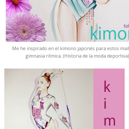
Me he inspirado en el kimono japonés para estos mail
gimnasia rítmica. (Historia de la moda deportiva)