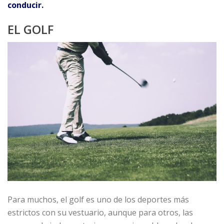
conducir.
EL GOLF
Para muchos, el golf es uno de los deportes más
estrictos con su vestuario, aunque para otros, las