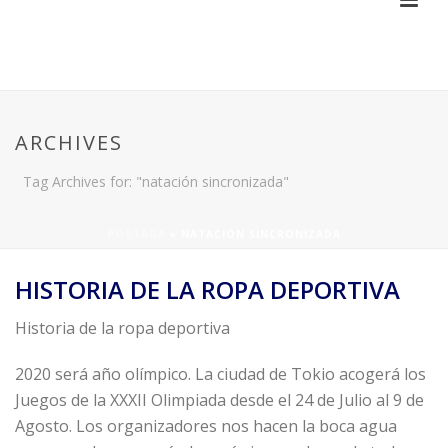
ARCHIVES
Tag Archives for: "natación sincronizada"
PORTADA
»
NATACIÓN SINCRONIZADA
HISTORIA DE LA ROPA DEPORTIVA
Historia de la ropa deportiva
2020 será año olímpico. La ciudad de Tokio acogerá los
Juegos de la XXXII Olimpiada desde el 24 de Julio al 9 de
Agosto. Los organizadores nos hacen la boca agua