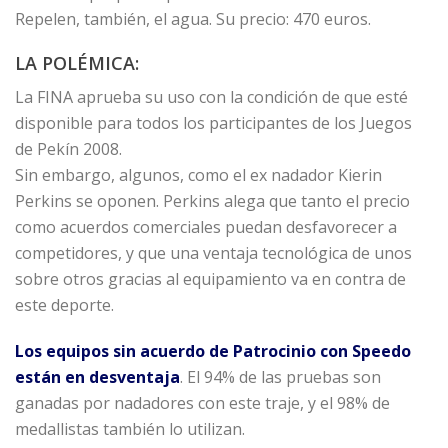
Repelen, también, el agua. Su precio: 470 euros.
LA POLÉMICA:
La FINA aprueba su uso con la condición de que esté
disponible para todos los participantes de los Juegos
de Pekín 2008.
Sin embargo, algunos, como el ex nadador Kierin
Perkins se oponen. Perkins alega que tanto el precio
como acuerdos comerciales puedan desfavorecer a
competidores, y que una ventaja tecnológica de unos
sobre otros gracias al equipamiento va en contra de
este deporte.
Los equipos sin acuerdo de Patrocinio con Speedo
están en desventaja
. El 94% de las pruebas son
ganadas por nadadores con este traje, y el 98% de
medallistas también lo utilizan.