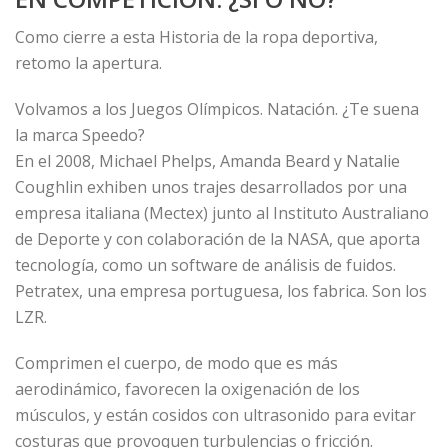
Como cierre a esta Historia de la ropa deportiva,
retomo la apertura.
Volvamos a los Juegos Olímpicos. Natación. ¿Te suena
la marca Speedo?
En el 2008, Michael Phelps, Amanda Beard y Natalie
Coughlin exhiben unos trajes desarrollados por una
empresa italiana (Mectex) junto al Instituto Australiano
de Deporte y con colaboración de la NASA, que aporta
tecnología, como un software de análisis de fuidos.
Petratex, una empresa portuguesa, los fabrica. Son los
LZR.
Comprimen el cuerpo, de modo que es más
aerodinámico, favorecen la oxigenación de los
músculos, y están cosidos con ultrasonido para evitar
costuras que provoquen turbulencias o fricción.