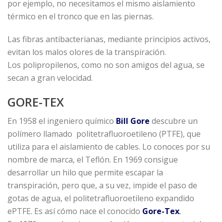
por ejemplo, no necesitamos el mismo aislamiento
térmico en el tronco que en las piernas.
Las fibras antibacterianas, mediante principios activos,
evitan los malos olores de la transpiración.
Los polipropilenos, como no son amigos del agua, se
secan a gran velocidad.
GORE-TEX
En 1958 el ingeniero químico
Bill Gore
descubre un
polímero llamado politetrafluoroetileno (PTFE), que
utiliza para el aislamiento de cables. Lo conoces por su
nombre de marca, el Teflón. En 1969 consigue
desarrollar un hilo que permite escapar la
transpiración, pero que, a su vez, impide el paso de
gotas de agua, el politetrafluoroetileno expandido
ePTFE. Es así cómo nace el conocido
Gore-Tex
.