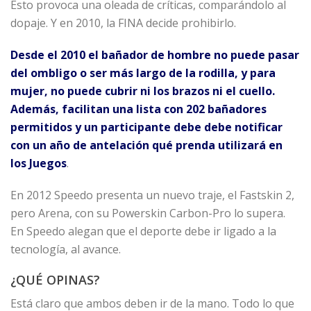
Esto provoca una oleada de críticas, comparándolo al
dopaje. Y en 2010, la FINA decide prohibirlo.
Desde el 2010 el bañador de hombre no puede pasar
del ombligo o ser más largo de la rodilla, y para
mujer, no puede cubrir ni los brazos ni el cuello.
Además, facilitan una lista con 202 bañadores
permitidos y un participante debe debe notificar
con un año de antelación qué prenda utilizará en
los Juegos
.
En 2012 Speedo presenta un nuevo traje, el Fastskin 2,
pero Arena, con su Powerskin Carbon-Pro lo supera.
En Speedo alegan que el deporte debe ir ligado a la
tecnología, al avance.
¿QUÉ OPINAS?
Está claro que ambos deben ir de la mano. Todo lo que