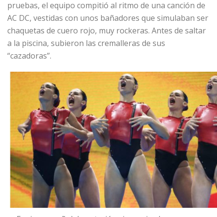
pruebas, el equipo compitió al ritmo de una canción de
AC DC, vestidas con unos bañadores que simulaban ser
chaquetas de cuero rojo, muy rockeras. Antes de saltar
a la piscina, subieron las cremalleras de sus
“cazadoras”.