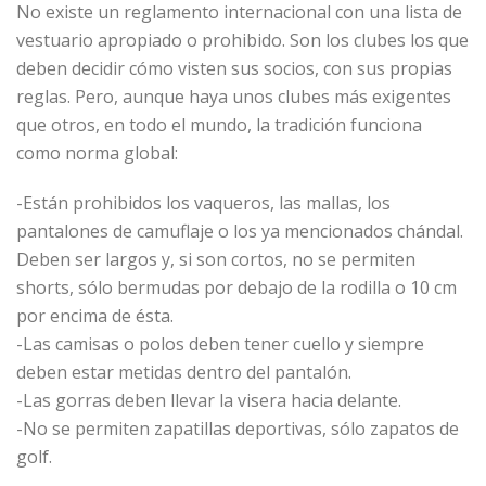
No existe un reglamento internacional con una lista de
vestuario apropiado o prohibido. Son los clubes los que
deben decidir cómo visten sus socios, con sus propias
reglas. Pero, aunque haya unos clubes más exigentes
que otros, en todo el mundo, la tradición funciona
como norma global:
-Están prohibidos los vaqueros, las mallas, los
pantalones de camuflaje o los ya mencionados chándal.
Deben ser largos y, si son cortos, no se permiten
shorts, sólo bermudas por debajo de la rodilla o 10 cm
por encima de ésta.
-Las camisas o polos deben tener cuello y siempre
deben estar metidas dentro del pantalón.
-Las gorras deben llevar la visera hacia delante.
-No se permiten zapatillas deportivas, sólo zapatos de
golf.