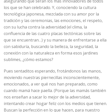
asegurando que serán los más innovadores de todos
los que se han celebrado. Y, conociendo la cultura
tecnológica japonesa, mezclada con su amor por la
tradición y las ceremonias, las emociones, el respeto,
con su lucha contra la adversidad (el clima, la
confluencia de las cuatro placas tectónicas sobre las
que se encuentran…) y su manera de enfrentarse a ella
con sabiduría, buscando la belleza, la seguridad, la
conexión con la naturaleza en forma esos jardines
sublimes, ¿cómo estamos?
Pues sentaditos esperando, frotándonos las manos,
moviendo nuestras piernecillas inconscientemente,
emocionados, a ver qué nos han preparado, como
cuando mamá hace paella. (Porque las mamás también
nos enseñan a sacar lo mejor de la adversidad,
intentando crear hogar feliz con los medios que tienen.
Buscan la perfección en lo que hacen, para nuestro