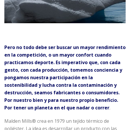
Pero no todo debe ser buscar un mayor rendimiento
en la competición, o un mayor confort cuando
practicamos deporte. Es imperativo que, con cada
gesto, con cada producción, tomemos conciencia y
pongamos nuestra participación en la
sostenibilidad y lucha contra la contaminación y
destrucción, seamos fabricantes o consumidores.
Por nuestro bien y para nuestro propio beneficio.
Por tener un planeta en el que nadar o correr
.
Malden Mills® crea en 1979 un tejido térmico de
poliéster. La idea es desarrollar un producto con las