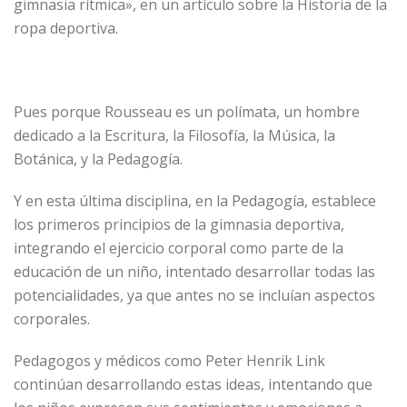
gimnasia rítmica», en un artículo sobre la Historia de la
ropa deportiva.
Pues porque Rousseau es un polímata, un hombre
dedicado a la Escritura, la Filosofía, la Música, la
Botánica, y la Pedagogía.
Y en esta última disciplina, en la Pedagogía, establece
los primeros principios de la gimnasia deportiva,
integrando el ejercicio corporal como parte de la
educación de un niño, intentado desarrollar todas las
potencialidades, ya que antes no se incluían aspectos
corporales.
Pedagogos y médicos como Peter Henrik Link
continúan desarrollando estas ideas, intentando que