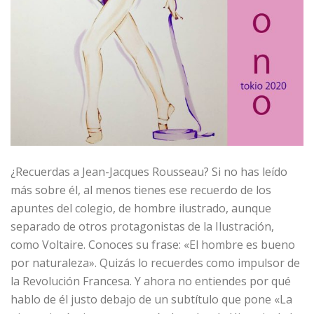
¿Recuerdas a Jean-Jacques Rousseau? Si no has leído
más sobre él, al menos tienes ese recuerdo de los
apuntes del colegio, de hombre ilustrado, aunque
separado de otros protagonistas de la Ilustración,
como Voltaire. Conoces su frase: «El hombre es bueno
por naturaleza». Quizás lo recuerdes como impulsor de
la Revolución Francesa. Y ahora no entiendes por qué
hablo de él justo debajo de un subtítulo que pone «La