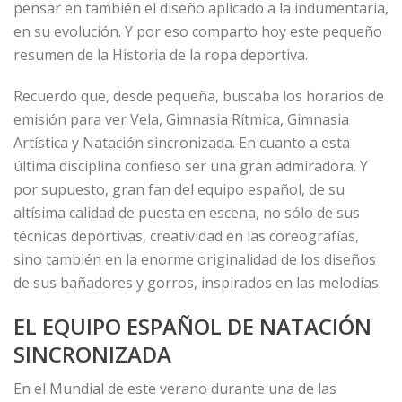
pensar en también el diseño aplicado a la indumentaria,
en su evolución. Y por eso comparto hoy este pequeño
resumen de la Historia de la ropa deportiva.
Recuerdo que, desde pequeña, buscaba los horarios de
emisión para ver Vela, Gimnasia Rítmica, Gimnasia
Artística y Natación sincronizada. En cuanto a esta
última disciplina confieso ser una gran admiradora. Y
por supuesto, gran fan del equipo español, de su
altísima calidad de puesta en escena, no sólo de sus
técnicas deportivas, creatividad en las coreografías,
sino también en la enorme originalidad de los diseños
de sus bañadores y gorros, inspirados en las melodías.
EL EQUIPO ESPAÑOL DE NATACIÓN
SINCRONIZADA
En el Mundial de este verano durante una de las