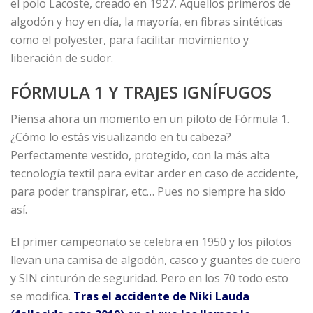
el polo Lacoste, creado en 1927. Aquellos primeros de
algodón y hoy en día, la mayoría, en fibras sintéticas
como el polyester, para facilitar movimiento y
liberación de sudor.
FÓRMULA 1 Y TRAJES IGNÍFUGOS
Piensa ahora un momento en un piloto de Fórmula 1.
¿Cómo lo estás visualizando en tu cabeza?
Perfectamente vestido, protegido, con la más alta
tecnología textil para evitar arder en caso de accidente,
para poder transpirar, etc… Pues no siempre ha sido
así.
El primer campeonato se celebra en 1950 y los pilotos
llevan una camisa de algodón, casco y guantes de cuero
y SIN cinturón de seguridad. Pero en los 70 todo esto
se modifica.
Tras el accidente de Niki Lauda