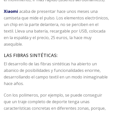
Xiaomi
acaba de presentar hace unos meses una
camiseta que mide el pulso. Los elementos electrónicos,
un chip en la parte delantera, no se perciben en el
textil. Lleva una batería, recargable por USB, colocada
en la espalda y el precio, 25 euros, la hace muy
asequible.
LAS FIBRAS SINTÉTICAS:
El desarrollo de las fibras sintéticas ha abierto un
abanico de posibilidades y funcionalidades enorme,
desarrollando el campo textil en un modo inimaginable
hace años.
Con los polímeros, por ejemplo, se puede conseguir
que un traje completo de deporte tenga unas
características concretas en diferentes zonas, porque,