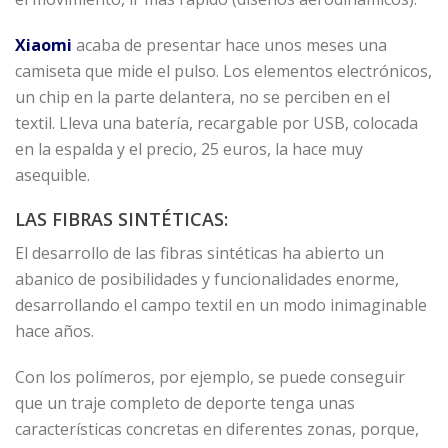
Xiaomi
acaba de presentar hace unos meses una
camiseta que mide el pulso. Los elementos electrónicos,
un chip en la parte delantera, no se perciben en el
textil. Lleva una batería, recargable por USB, colocada
en la espalda y el precio, 25 euros, la hace muy
asequible.
LAS FIBRAS SINTÉTICAS:
El desarrollo de las fibras sintéticas ha abierto un
abanico de posibilidades y funcionalidades enorme,
desarrollando el campo textil en un modo inimaginable
hace años.
Con los polímeros, por ejemplo, se puede conseguir
que un traje completo de deporte tenga unas
características concretas en diferentes zonas, porque,