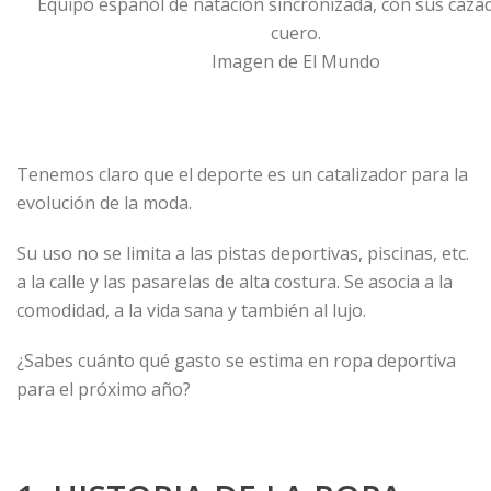
Equipo español de natación sincronizada, con sus caza
cuero.
Imagen de El Mundo
Tenemos claro que el deporte es un catalizador para la
evolución de la moda.
Su uso no se limita a las pistas deportivas, piscinas, etc.
a la calle y las pasarelas de alta costura. Se asocia a la
comodidad, a la vida sana y también al lujo.
¿Sabes cuánto qué gasto se estima en ropa deportiva
para el próximo año?