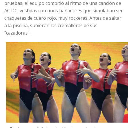
pruebas, el equipo compitió al ritmo de una canción de
AC DC, vestidas con unos bañadores que simulaban ser
chaquetas de cuero rojo, muy rockeras. Antes de saltar
a la piscina, subieron las cremalleras de sus
“cazadoras”.