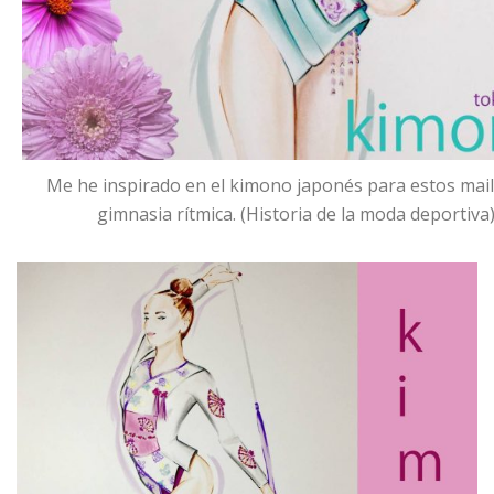
Me he inspirado en el kimono japonés para estos mail
gimnasia rítmica. (Historia de la moda deportiva)