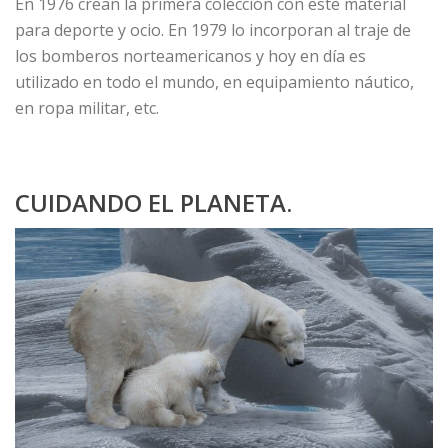
En 1976 crean la primera colección con este material
para deporte y ocio. En 1979 lo incorporan al traje de
los bomberos norteamericanos y hoy en día es
utilizado en todo el mundo, en equipamiento náutico,
en ropa militar, etc.
CUIDANDO EL PLANETA.