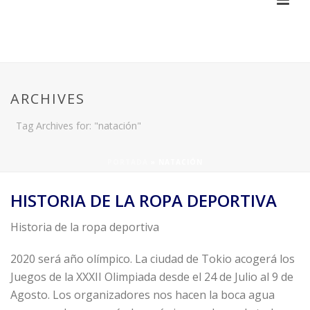
ARCHIVES
Tag Archives for: "natación"
PORTADA
»
NATACIÓN
HISTORIA DE LA ROPA DEPORTIVA
Historia de la ropa deportiva
2020 será año olímpico. La ciudad de Tokio acogerá los
Juegos de la XXXII Olimpiada desde el 24 de Julio al 9 de
Agosto. Los organizadores nos hacen la boca agua