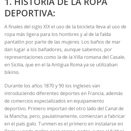
1. HISTORIA DE LA ROPA
DEPORTIVA:
A finales del siglo XIX el uso de la bicicleta lleva al uso de
ropa más ligera para los hombres y al de la falda
pantalón por parte de las mujeres. Los baños de mar
dan lugar a los bañadores, aunque sabemos, por
representaciones como la de la Villa romana del Casale,
en Sicilia, que en el la Antigua Roma ya se utilizaban
bikinis.
Durante los años 1870 y 90 los ingleses van
introduciendo diferentes deportes en Francia, además
de comercios especializados en equipamiento
deportivo. Primero importan del otro lado del Canal de
la Mancha, pero, paulatinamente, comienzan a fabricar
en el país galo. Tunmen es el primero en instalarse en