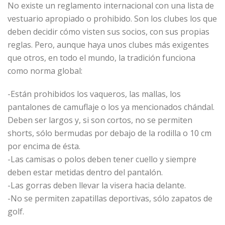
No existe un reglamento internacional con una lista de
vestuario apropiado o prohibido. Son los clubes los que
deben decidir cómo visten sus socios, con sus propias
reglas. Pero, aunque haya unos clubes más exigentes
que otros, en todo el mundo, la tradición funciona
como norma global:
-Están prohibidos los vaqueros, las mallas, los
pantalones de camuflaje o los ya mencionados chándal.
Deben ser largos y, si son cortos, no se permiten
shorts, sólo bermudas por debajo de la rodilla o 10 cm
por encima de ésta.
-Las camisas o polos deben tener cuello y siempre
deben estar metidas dentro del pantalón.
-Las gorras deben llevar la visera hacia delante.
-No se permiten zapatillas deportivas, sólo zapatos de
golf.