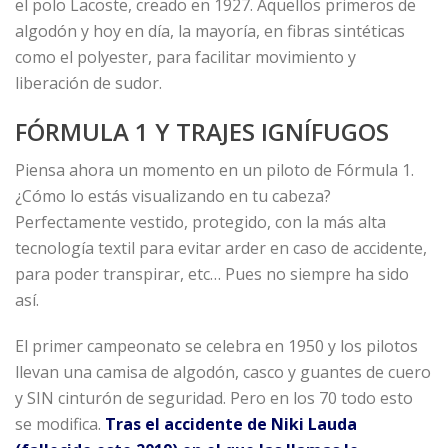
el polo Lacoste, creado en 1927. Aquellos primeros de
algodón y hoy en día, la mayoría, en fibras sintéticas
como el polyester, para facilitar movimiento y
liberación de sudor.
FÓRMULA 1 Y TRAJES IGNÍFUGOS
Piensa ahora un momento en un piloto de Fórmula 1.
¿Cómo lo estás visualizando en tu cabeza?
Perfectamente vestido, protegido, con la más alta
tecnología textil para evitar arder en caso de accidente,
para poder transpirar, etc… Pues no siempre ha sido
así.
El primer campeonato se celebra en 1950 y los pilotos
llevan una camisa de algodón, casco y guantes de cuero
y SIN cinturón de seguridad. Pero en los 70 todo esto
se modifica.
Tras el accidente de Niki Lauda