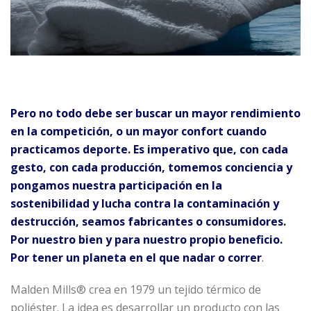
Pero no todo debe ser buscar un mayor rendimiento
en la competición, o un mayor confort cuando
practicamos deporte. Es imperativo que, con cada
gesto, con cada producción, tomemos conciencia y
pongamos nuestra participación en la
sostenibilidad y lucha contra la contaminación y
destrucción, seamos fabricantes o consumidores.
Por nuestro bien y para nuestro propio beneficio.
Por tener un planeta en el que nadar o correr
.
Malden Mills® crea en 1979 un tejido térmico de
poliéster. La idea es desarrollar un producto con las