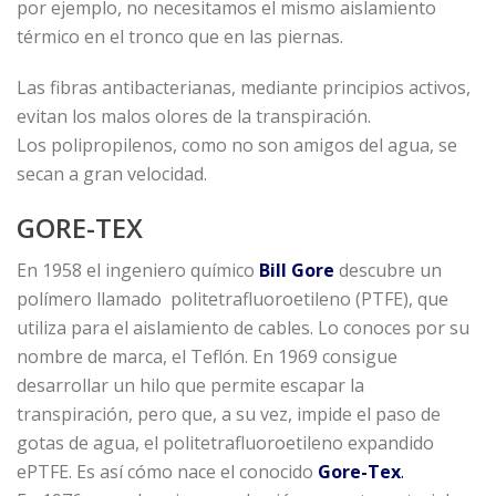
por ejemplo, no necesitamos el mismo aislamiento
térmico en el tronco que en las piernas.
Las fibras antibacterianas, mediante principios activos,
evitan los malos olores de la transpiración.
Los polipropilenos, como no son amigos del agua, se
secan a gran velocidad.
GORE-TEX
En 1958 el ingeniero químico
Bill Gore
descubre un
polímero llamado politetrafluoroetileno (PTFE), que
utiliza para el aislamiento de cables. Lo conoces por su
nombre de marca, el Teflón. En 1969 consigue
desarrollar un hilo que permite escapar la
transpiración, pero que, a su vez, impide el paso de
gotas de agua, el politetrafluoroetileno expandido
ePTFE. Es así cómo nace el conocido
Gore-Tex
.