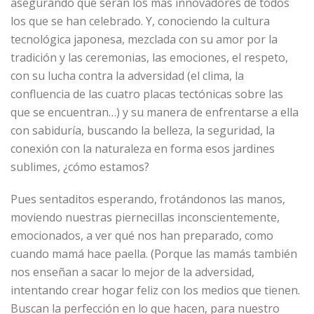
asegurando que serán los más innovadores de todos
los que se han celebrado. Y, conociendo la cultura
tecnológica japonesa, mezclada con su amor por la
tradición y las ceremonias, las emociones, el respeto,
con su lucha contra la adversidad (el clima, la
confluencia de las cuatro placas tectónicas sobre las
que se encuentran…) y su manera de enfrentarse a ella
con sabiduría, buscando la belleza, la seguridad, la
conexión con la naturaleza en forma esos jardines
sublimes, ¿cómo estamos?
Pues sentaditos esperando, frotándonos las manos,
moviendo nuestras piernecillas inconscientemente,
emocionados, a ver qué nos han preparado, como
cuando mamá hace paella. (Porque las mamás también
nos enseñan a sacar lo mejor de la adversidad,
intentando crear hogar feliz con los medios que tienen.
Buscan la perfección en lo que hacen, para nuestro