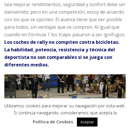
sea mejorar rendimientos, seguridad y confort debe ser
bienvenido; pero en una competición, estoy de acuerdo
con los que se oponen. El avance tiene que ser posible
para todos, sin ventajas que se compren. Al igual que
cuando en Fórmula 1 los trajes pasaron a ser ignífugos.
Los coches de rally no compiten contra bicicletas.
La habilidad, potencia, resistencia y técnica del
deportista no son comparables si se juega con
diferentes medios.
Utilizamos cookies para mejorar su navegación por esta web.
0
Si continúa navegando, consideramos que acepta la
Política de Cookies
.
Aceptar