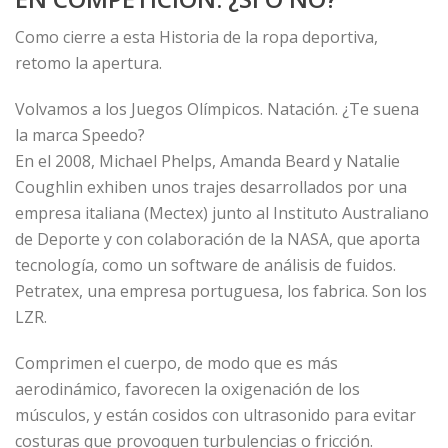
Como cierre a esta Historia de la ropa deportiva,
retomo la apertura.
Volvamos a los Juegos Olímpicos. Natación. ¿Te suena
la marca Speedo?
En el 2008, Michael Phelps, Amanda Beard y Natalie
Coughlin exhiben unos trajes desarrollados por una
empresa italiana (Mectex) junto al Instituto Australiano
de Deporte y con colaboración de la NASA, que aporta
tecnología, como un software de análisis de fuidos.
Petratex, una empresa portuguesa, los fabrica. Son los
LZR.
Comprimen el cuerpo, de modo que es más
aerodinámico, favorecen la oxigenación de los
músculos, y están cosidos con ultrasonido para evitar
costuras que provoquen turbulencias o fricción.