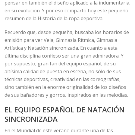
pensar en también el diseño aplicado a la indumentaria,
en su evolución. Y por eso comparto hoy este pequeño
resumen de la Historia de la ropa deportiva.
Recuerdo que, desde pequeña, buscaba los horarios de
emisión para ver Vela, Gimnasia Rítmica, Gimnasia
Artística y Natación sincronizada. En cuanto a esta
última disciplina confieso ser una gran admiradora. Y
por supuesto, gran fan del equipo español, de su
altísima calidad de puesta en escena, no sólo de sus
técnicas deportivas, creatividad en las coreografías,
sino también en la enorme originalidad de los diseños
de sus bañadores y gorros, inspirados en las melodías.
EL EQUIPO ESPAÑOL DE NATACIÓN
SINCRONIZADA
En el Mundial de este verano durante una de las