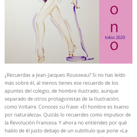
¿Recuerdas a Jean-Jacques Rousseau? Si no has leído
más sobre él, al menos tienes ese recuerdo de los
apuntes del colegio, de hombre ilustrado, aunque
separado de otros protagonistas de la Ilustración,
como Voltaire. Conoces su frase: «El hombre es bueno
por naturaleza». Quizás lo recuerdes como impulsor de
la Revolución Francesa. Y ahora no entiendes por qué
hablo de él justo debajo de un subtítulo que pone «La