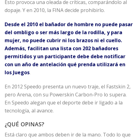
Esto provoca una oleada de críticas, comparándolo al
dopaje. Y en 2010, la FINA decide prohibirlo.
Desde el 2010 el bañador de hombre no puede pasar
del ombligo o ser más largo de la rodilla, y para
mujer, no puede cubrir ni los brazos ni el cuello.
Además, facilitan una lista con 202 bañadores
permitidos y un participante debe debe notificar
con un año de antelación qué prenda utilizará en
los Juegos
.
En 2012 Speedo presenta un nuevo traje, el Fastskin 2,
pero Arena, con su Powerskin Carbon-Pro lo supera.
En Speedo alegan que el deporte debe ir ligado a la
tecnología, al avance.
¿QUÉ OPINAS?
Está claro que ambos deben ir de la mano. Todo lo que