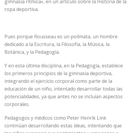
gimnasia rítmica», en un artículo sobre la Historia de la
ropa deportiva.
Pues porque Rousseau es un polímata, un hombre
dedicado a la Escritura, la Filosofía, la Música, la
Botánica, y la Pedagogía.
Y en esta última disciplina, en la Pedagogía, establece
los primeros principios de la gimnasia deportiva,
integrando el ejercicio corporal como parte de la
educación de un niño, intentado desarrollar todas las
potencialidades, ya que antes no se incluían aspectos
corporales.
Pedagogos y médicos como Peter Henrik Link
continúan desarrollando estas ideas, intentando que