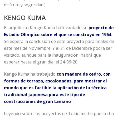
disfrute y seguridad.)
KENGO KUMA
El arquitecto Kengo Kuma ha levantado su
proyecto de
Estadio Olímpico sobre el que se construyó en 1964
.
Se espera la conclusión de este proyecto para finales de
este mes de Noviembre. Y el 21 de Diciembre podrá ser
visitado, aunque para la inauguración, habrá que
esperar hasta el gran día, el 24-06-20.
Kengo Kuma ha trabajado
con madera de cedro, con
formas de terraza, escalonadas, para mostrar al
mundo que es factible la aplicación de la técnica
tradicional japonesa para este tipo de
construcciones de gran tamaño
.
Leyendo sobre los proyectos de Tokio me he puesto ha