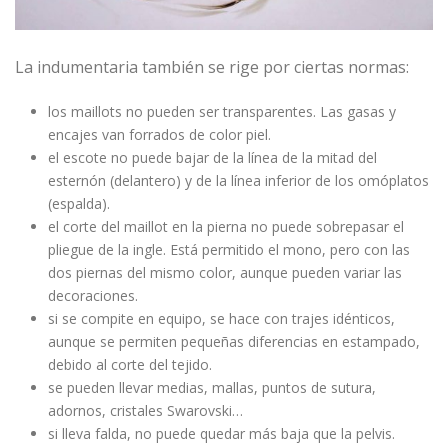
La indumentaria también se rige por ciertas normas:
los maillots no pueden ser transparentes. Las gasas y
encajes van forrados de color piel.
el escote no puede bajar de la línea de la mitad del
esternón (delantero) y de la línea inferior de los omóplatos
(espalda).
el corte del maillot en la pierna no puede sobrepasar el
pliegue de la ingle. Está permitido el mono, pero con las
dos piernas del mismo color, aunque pueden variar las
decoraciones.
si se compite en equipo, se hace con trajes idénticos,
aunque se permiten pequeñas diferencias en estampado,
debido al corte del tejido.
se pueden llevar medias, mallas, puntos de sutura,
adornos, cristales Swarovski…
si lleva falda, no puede quedar más baja que la pelvis.