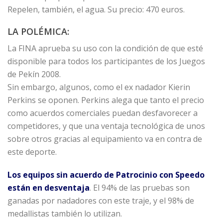
Repelen, también, el agua. Su precio: 470 euros.
LA POLÉMICA:
La FINA aprueba su uso con la condición de que esté
disponible para todos los participantes de los Juegos
de Pekín 2008.
Sin embargo, algunos, como el ex nadador Kierin
Perkins se oponen. Perkins alega que tanto el precio
como acuerdos comerciales puedan desfavorecer a
competidores, y que una ventaja tecnológica de unos
sobre otros gracias al equipamiento va en contra de
este deporte.
Los equipos sin acuerdo de Patrocinio con Speedo
están en desventaja
. El 94% de las pruebas son
ganadas por nadadores con este traje, y el 98% de
medallistas también lo utilizan.