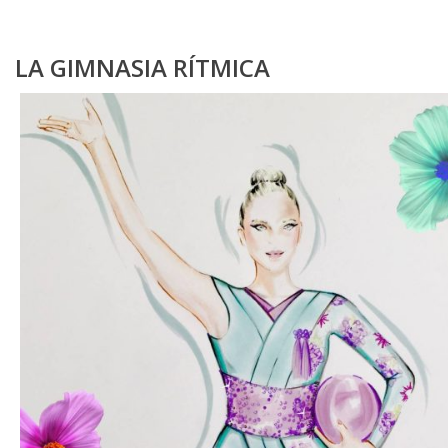
LA GIMNASIA RÍTMICA