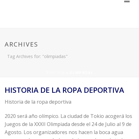
ARCHIVES
Tag Archives for: "olimpiadas"
PORTADA
»
OLIMPIADAS
HISTORIA DE LA ROPA DEPORTIVA
Historia de la ropa deportiva
2020 será año olímpico. La ciudad de Tokio acogerá los
Juegos de la XXXII Olimpiada desde el 24 de Julio al 9 de
Agosto. Los organizadores nos hacen la boca agua