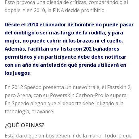
Esto provoca una oleada de críticas, comparándolo al
dopaje. Y en 2010, la FINA decide prohibirlo.
Desde el 2010 el bañador de hombre no puede pasar
del ombligo o ser más largo de la rodilla, y para
mujer, no puede cubrir ni los brazos ni el cuello.
Además, facilitan una lista con 202 bañadores
permitidos y un participante debe debe notificar
con un año de antelación qué prenda utilizará en
los Juegos
.
En 2012 Speedo presenta un nuevo traje, el Fastskin 2,
pero Arena, con su Powerskin Carbon-Pro lo supera.
En Speedo alegan que el deporte debe ir ligado a la
tecnología, al avance.
¿QUÉ OPINAS?
Está claro que ambos deben ir de la mano. Todo lo que