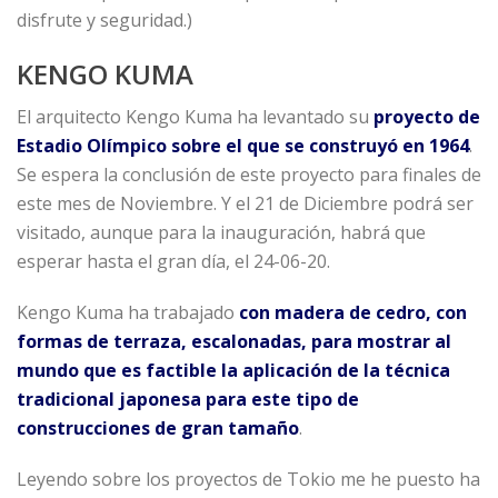
disfrute y seguridad.)
KENGO KUMA
El arquitecto Kengo Kuma ha levantado su
proyecto de
Estadio Olímpico sobre el que se construyó en 1964
.
Se espera la conclusión de este proyecto para finales de
este mes de Noviembre. Y el 21 de Diciembre podrá ser
visitado, aunque para la inauguración, habrá que
esperar hasta el gran día, el 24-06-20.
Kengo Kuma ha trabajado
con madera de cedro, con
formas de terraza, escalonadas, para mostrar al
mundo que es factible la aplicación de la técnica
tradicional japonesa para este tipo de
construcciones de gran tamaño
.
Leyendo sobre los proyectos de Tokio me he puesto ha