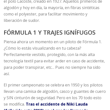
el polo Lacoste, creado en 1927. Aquellos primeros de
algodón y hoy en día, la mayoría, en fibras sintéticas
como el polyester, para facilitar movimiento y
liberación de sudor.
FÓRMULA 1 Y TRAJES IGNÍFUGOS
Piensa ahora un momento en un piloto de Fórmula 1.
¿Cómo lo estás visualizando en tu cabeza?
Perfectamente vestido, protegido, con la más alta
tecnología textil para evitar arder en caso de accidente,
para poder transpirar, etc… Pues no siempre ha sido
así.
El primer campeonato se celebra en 1950 y los pilotos
llevan una camisa de algodón, casco y guantes de cuero
y SIN cinturón de seguridad. Pero en los 70 todo esto
se modifica.
Tras el accidente de Niki Lauda