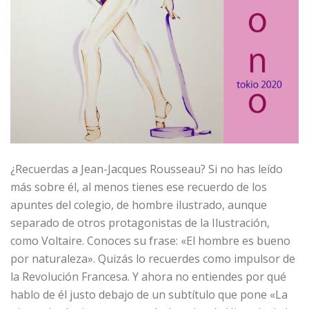
¿Recuerdas a Jean-Jacques Rousseau? Si no has leído
más sobre él, al menos tienes ese recuerdo de los
apuntes del colegio, de hombre ilustrado, aunque
separado de otros protagonistas de la Ilustración,
como Voltaire. Conoces su frase: «El hombre es bueno
por naturaleza». Quizás lo recuerdes como impulsor de
la Revolución Francesa. Y ahora no entiendes por qué
hablo de él justo debajo de un subtítulo que pone «La