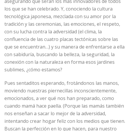
asegurando que serán los más innovadores de todos
los que se han celebrado. Y, conociendo la cultura
tecnológica japonesa, mezclada con su amor por la
tradición y las ceremonias, las emociones, el respeto,
con su lucha contra la adversidad (el clima, la
confluencia de las cuatro placas tectónicas sobre las
que se encuentran…) y su manera de enfrentarse a ella
con sabiduría, buscando la belleza, la seguridad, la
conexión con la naturaleza en forma esos jardines
sublimes, ¿cómo estamos?
Pues sentaditos esperando, frotándonos las manos,
moviendo nuestras piernecillas inconscientemente,
emocionados, a ver qué nos han preparado, como
cuando mamá hace paella. (Porque las mamás también
nos enseñan a sacar lo mejor de la adversidad,
intentando crear hogar feliz con los medios que tienen.
Buscan la perfección en lo que hacen, para nuestro