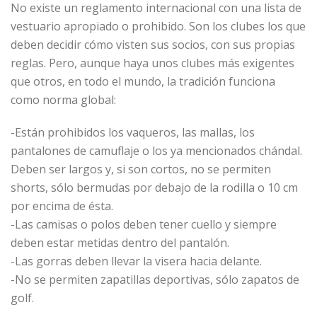
No existe un reglamento internacional con una lista de
vestuario apropiado o prohibido. Son los clubes los que
deben decidir cómo visten sus socios, con sus propias
reglas. Pero, aunque haya unos clubes más exigentes
que otros, en todo el mundo, la tradición funciona
como norma global:
-Están prohibidos los vaqueros, las mallas, los
pantalones de camuflaje o los ya mencionados chándal.
Deben ser largos y, si son cortos, no se permiten
shorts, sólo bermudas por debajo de la rodilla o 10 cm
por encima de ésta.
-Las camisas o polos deben tener cuello y siempre
deben estar metidas dentro del pantalón.
-Las gorras deben llevar la visera hacia delante.
-No se permiten zapatillas deportivas, sólo zapatos de
golf.