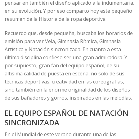
pensar en también el diseño aplicado a la indumentaria,
en su evolución. Y por eso comparto hoy este pequeño
resumen de la Historia de la ropa deportiva.
Recuerdo que, desde pequeña, buscaba los horarios de
emisión para ver Vela, Gimnasia Rítmica, Gimnasia
Artística y Natación sincronizada. En cuanto a esta
última disciplina confieso ser una gran admiradora. Y
por supuesto, gran fan del equipo español, de su
altísima calidad de puesta en escena, no sólo de sus
técnicas deportivas, creatividad en las coreografías,
sino también en la enorme originalidad de los diseños
de sus bañadores y gorros, inspirados en las melodías.
EL EQUIPO ESPAÑOL DE NATACIÓN
SINCRONIZADA
En el Mundial de este verano durante una de las