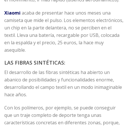
Xiaomi
acaba de presentar hace unos meses una
camiseta que mide el pulso. Los elementos electrónicos,
un chip en la parte delantera, no se perciben en el
textil. Lleva una batería, recargable por USB, colocada
en la espalda y el precio, 25 euros, la hace muy
asequible.
LAS FIBRAS SINTÉTICAS:
El desarrollo de las fibras sintéticas ha abierto un
abanico de posibilidades y funcionalidades enorme,
desarrollando el campo textil en un modo inimaginable
hace años.
Con los polímeros, por ejemplo, se puede conseguir
que un traje completo de deporte tenga unas
características concretas en diferentes zonas, porque,