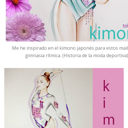
Me he inspirado en el kimono japonés para estos mail
gimnasia rítmica. (Historia de la moda deportiva)