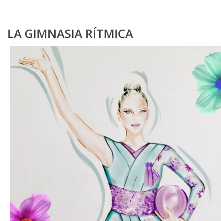
LA GIMNASIA RÍTMICA