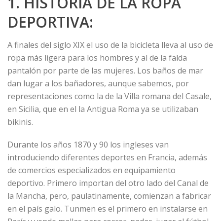
1. HISTORIA DE LA ROPA
DEPORTIVA:
A finales del siglo XIX el uso de la bicicleta lleva al uso de
ropa más ligera para los hombres y al de la falda
pantalón por parte de las mujeres. Los baños de mar
dan lugar a los bañadores, aunque sabemos, por
representaciones como la de la Villa romana del Casale,
en Sicilia, que en el la Antigua Roma ya se utilizaban
bikinis.
Durante los años 1870 y 90 los ingleses van
introduciendo diferentes deportes en Francia, además
de comercios especializados en equipamiento
deportivo. Primero importan del otro lado del Canal de
la Mancha, pero, paulatinamente, comienzan a fabricar
en el país galo. Tunmen es el primero en instalarse en