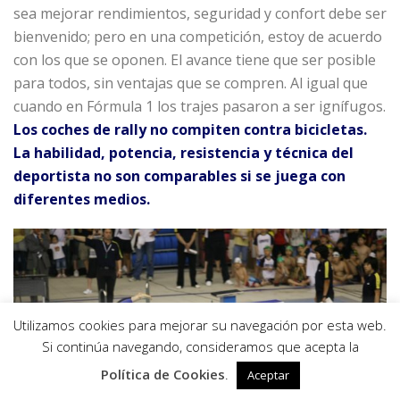
sea mejorar rendimientos, seguridad y confort debe ser
bienvenido; pero en una competición, estoy de acuerdo
con los que se oponen. El avance tiene que ser posible
para todos, sin ventajas que se compren. Al igual que
cuando en Fórmula 1 los trajes pasaron a ser ignífugos.
Los coches de rally no compiten contra bicicletas.
La habilidad, potencia, resistencia y técnica del
deportista no son comparables si se juega con
diferentes medios.
Utilizamos cookies para mejorar su navegación por esta web.
0
Si continúa navegando, consideramos que acepta la
Política de Cookies
.
Aceptar