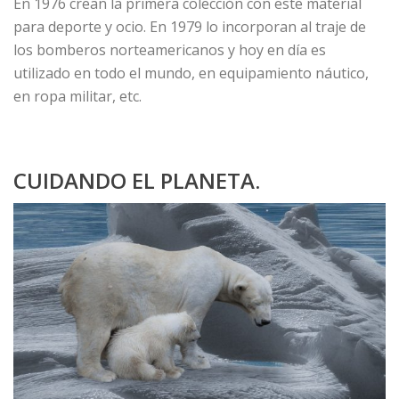
En 1976 crean la primera colección con este material
para deporte y ocio. En 1979 lo incorporan al traje de
los bomberos norteamericanos y hoy en día es
utilizado en todo el mundo, en equipamiento náutico,
en ropa militar, etc.
CUIDANDO EL PLANETA.