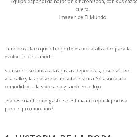
Equipo español de natación sincronizada, con sus caza
cuero.
Imagen de El Mundo
Tenemos claro que el deporte es un catalizador para la
evolución de la moda.
Su uso no se limita a las pistas deportivas, piscinas, etc.
a la calle y las pasarelas de alta costura. Se asocia a la
comodidad, a la vida sana y también al lujo.
¿Sabes cuánto qué gasto se estima en ropa deportiva
para el próximo año?