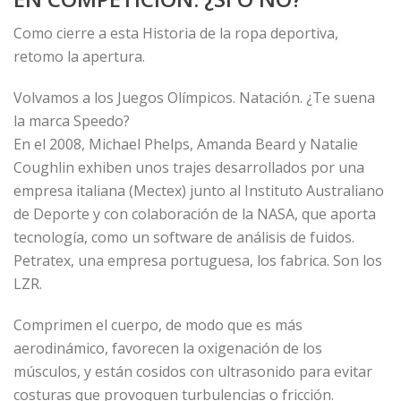
Como cierre a esta Historia de la ropa deportiva,
retomo la apertura.
Volvamos a los Juegos Olímpicos. Natación. ¿Te suena
la marca Speedo?
En el 2008, Michael Phelps, Amanda Beard y Natalie
Coughlin exhiben unos trajes desarrollados por una
empresa italiana (Mectex) junto al Instituto Australiano
de Deporte y con colaboración de la NASA, que aporta
tecnología, como un software de análisis de fuidos.
Petratex, una empresa portuguesa, los fabrica. Son los
LZR.
Comprimen el cuerpo, de modo que es más
aerodinámico, favorecen la oxigenación de los
músculos, y están cosidos con ultrasonido para evitar
costuras que provoquen turbulencias o fricción.