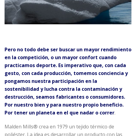
Pero no todo debe ser buscar un mayor rendimiento
en la competición, o un mayor confort cuando
practicamos deporte. Es imperativo que, con cada
gesto, con cada producción, tomemos conciencia y
pongamos nuestra participación en la
sostenibilidad y lucha contra la contaminación y
destrucción, seamos fabricantes o consumidores.
Por nuestro bien y para nuestro propio beneficio.
Por tener un planeta en el que nadar o correr
.
Malden Mills® crea en 1979 un tejido térmico de
poliéster. La idea es desarrollar un producto con las