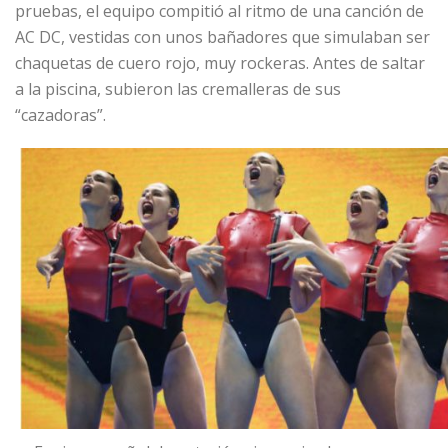
pruebas, el equipo compitió al ritmo de una canción de
AC DC, vestidas con unos bañadores que simulaban ser
chaquetas de cuero rojo, muy rockeras. Antes de saltar
a la piscina, subieron las cremalleras de sus
“cazadoras”.