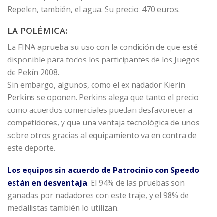
Repelen, también, el agua. Su precio: 470 euros.
LA POLÉMICA:
La FINA aprueba su uso con la condición de que esté
disponible para todos los participantes de los Juegos
de Pekín 2008.
Sin embargo, algunos, como el ex nadador Kierin
Perkins se oponen. Perkins alega que tanto el precio
como acuerdos comerciales puedan desfavorecer a
competidores, y que una ventaja tecnológica de unos
sobre otros gracias al equipamiento va en contra de
este deporte.
Los equipos sin acuerdo de Patrocinio con Speedo
están en desventaja
. El 94% de las pruebas son
ganadas por nadadores con este traje, y el 98% de
medallistas también lo utilizan.