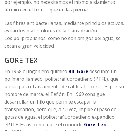
por ejemplo, no necesitamos el mismo aislamiento
térmico en el tronco que en las piernas.
Las fibras antibacterianas, mediante principios activos,
evitan los malos olores de la transpiración.
Los polipropilenos, como no son amigos del agua, se
secan a gran velocidad.
GORE-TEX
En 1958 el ingeniero químico
Bill Gore
descubre un
polímero llamado politetrafluoroetileno (PTFE), que
utiliza para el aislamiento de cables. Lo conoces por su
nombre de marca, el Teflón. En 1969 consigue
desarrollar un hilo que permite escapar la
transpiración, pero que, a su vez, impide el paso de
gotas de agua, el politetrafluoroetileno expandido
ePTFE. Es así cómo nace el conocido
Gore-Tex
.