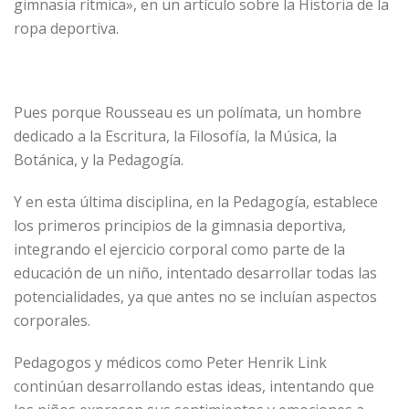
gimnasia rítmica», en un artículo sobre la Historia de la
ropa deportiva.
Pues porque Rousseau es un polímata, un hombre
dedicado a la Escritura, la Filosofía, la Música, la
Botánica, y la Pedagogía.
Y en esta última disciplina, en la Pedagogía, establece
los primeros principios de la gimnasia deportiva,
integrando el ejercicio corporal como parte de la
educación de un niño, intentado desarrollar todas las
potencialidades, ya que antes no se incluían aspectos
corporales.
Pedagogos y médicos como Peter Henrik Link
continúan desarrollando estas ideas, intentando que