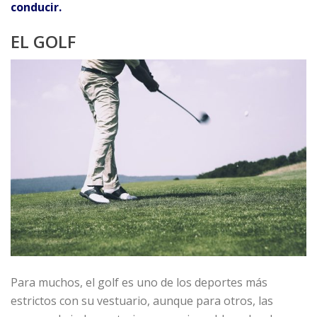
conducir.
EL GOLF
Para muchos, el golf es uno de los deportes más
estrictos con su vestuario, aunque para otros, las