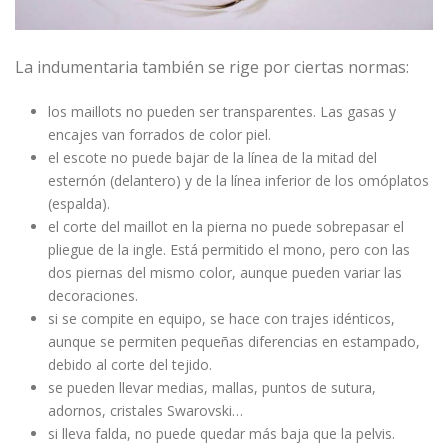
La indumentaria también se rige por ciertas normas:
los maillots no pueden ser transparentes. Las gasas y
encajes van forrados de color piel.
el escote no puede bajar de la línea de la mitad del
esternón (delantero) y de la línea inferior de los omóplatos
(espalda).
el corte del maillot en la pierna no puede sobrepasar el
pliegue de la ingle. Está permitido el mono, pero con las
dos piernas del mismo color, aunque pueden variar las
decoraciones.
si se compite en equipo, se hace con trajes idénticos,
aunque se permiten pequeñas diferencias en estampado,
debido al corte del tejido.
se pueden llevar medias, mallas, puntos de sutura,
adornos, cristales Swarovski…
si lleva falda, no puede quedar más baja que la pelvis.