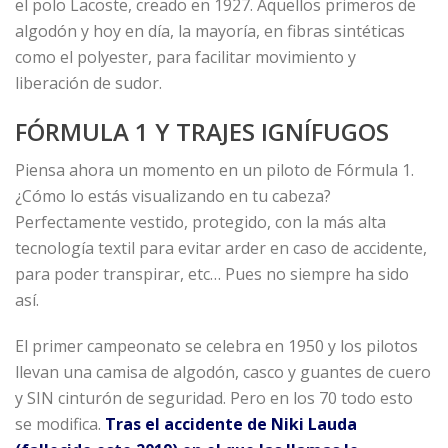
el polo Lacoste, creado en 1927. Aquellos primeros de
algodón y hoy en día, la mayoría, en fibras sintéticas
como el polyester, para facilitar movimiento y
liberación de sudor.
FÓRMULA 1 Y TRAJES IGNÍFUGOS
Piensa ahora un momento en un piloto de Fórmula 1.
¿Cómo lo estás visualizando en tu cabeza?
Perfectamente vestido, protegido, con la más alta
tecnología textil para evitar arder en caso de accidente,
para poder transpirar, etc… Pues no siempre ha sido
así.
El primer campeonato se celebra en 1950 y los pilotos
llevan una camisa de algodón, casco y guantes de cuero
y SIN cinturón de seguridad. Pero en los 70 todo esto
se modifica.
Tras el accidente de Niki Lauda