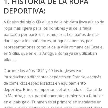
1. HISTORIA DE LA ROPA
DEPORTIVA:
A finales del siglo XIX el uso de la bicicleta lleva al uso de
ropa más ligera para los hombres y al de la falda
pantalón por parte de las mujeres. Los baños de mar
dan lugar a los bañadores, aunque sabemos, por
representaciones como la de la Villa romana del Casale,
en Sicilia, que en el la Antigua Roma ya se utilizaban
bikinis.
Durante los años 1870 y 90 los ingleses van
introduciendo diferentes deportes en Francia, además
de comercios especializados en equipamiento
deportivo. Primero importan del otro lado del Canal de
la Mancha, pero, paulatinamente, comienzan a fabricar
en el país galo. Tunmen es el primero en instalarse en