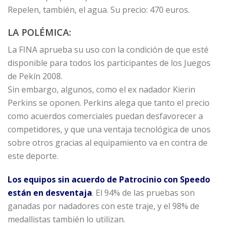
Repelen, también, el agua. Su precio: 470 euros.
LA POLÉMICA:
La FINA aprueba su uso con la condición de que esté
disponible para todos los participantes de los Juegos
de Pekín 2008.
Sin embargo, algunos, como el ex nadador Kierin
Perkins se oponen. Perkins alega que tanto el precio
como acuerdos comerciales puedan desfavorecer a
competidores, y que una ventaja tecnológica de unos
sobre otros gracias al equipamiento va en contra de
este deporte.
Los equipos sin acuerdo de Patrocinio con Speedo
están en desventaja
. El 94% de las pruebas son
ganadas por nadadores con este traje, y el 98% de
medallistas también lo utilizan.