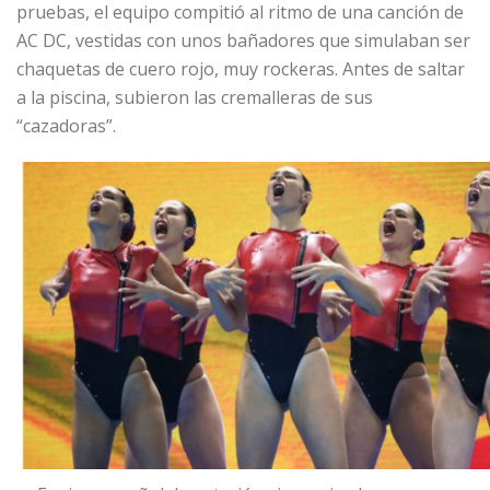
pruebas, el equipo compitió al ritmo de una canción de
AC DC, vestidas con unos bañadores que simulaban ser
chaquetas de cuero rojo, muy rockeras. Antes de saltar
a la piscina, subieron las cremalleras de sus
“cazadoras”.