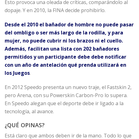
Esto provoca una oleada de críticas, comparándolo al
dopaje. Y en 2010, la FINA decide prohibirlo.
Desde el 2010 el bañador de hombre no puede pasar
del ombligo o ser más largo de la rodilla, y para
mujer, no puede cubrir ni los brazos ni el cuello.
Además, facilitan una lista con 202 bañadores
permitidos y un participante debe debe notificar
con un año de antelación qué prenda utilizará en
los Juegos
.
En 2012 Speedo presenta un nuevo traje, el Fastskin 2,
pero Arena, con su Powerskin Carbon-Pro lo supera.
En Speedo alegan que el deporte debe ir ligado a la
tecnología, al avance.
¿QUÉ OPINAS?
Está claro que ambos deben ir de la mano. Todo lo que