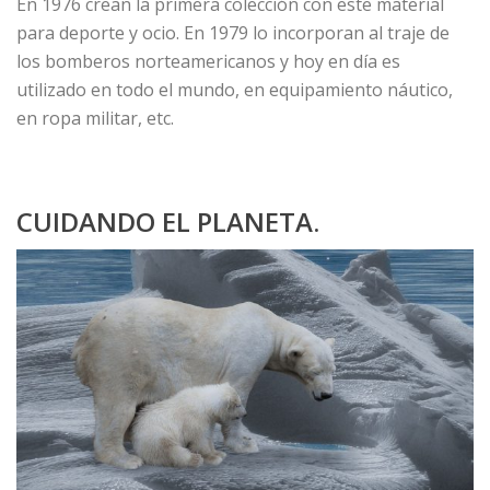
En 1976 crean la primera colección con este material
para deporte y ocio. En 1979 lo incorporan al traje de
los bomberos norteamericanos y hoy en día es
utilizado en todo el mundo, en equipamiento náutico,
en ropa militar, etc.
CUIDANDO EL PLANETA.