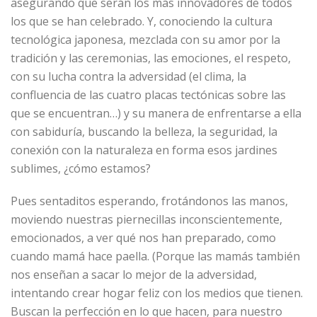
asegurando que serán los más innovadores de todos
los que se han celebrado. Y, conociendo la cultura
tecnológica japonesa, mezclada con su amor por la
tradición y las ceremonias, las emociones, el respeto,
con su lucha contra la adversidad (el clima, la
confluencia de las cuatro placas tectónicas sobre las
que se encuentran…) y su manera de enfrentarse a ella
con sabiduría, buscando la belleza, la seguridad, la
conexión con la naturaleza en forma esos jardines
sublimes, ¿cómo estamos?
Pues sentaditos esperando, frotándonos las manos,
moviendo nuestras piernecillas inconscientemente,
emocionados, a ver qué nos han preparado, como
cuando mamá hace paella. (Porque las mamás también
nos enseñan a sacar lo mejor de la adversidad,
intentando crear hogar feliz con los medios que tienen.
Buscan la perfección en lo que hacen, para nuestro