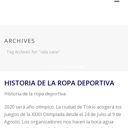
ARCHIVES
Tag Archives for: "vida sana"
PORTADA
»
VIDA SANA
HISTORIA DE LA ROPA DEPORTIVA
Historia de la ropa deportiva
2020 será año olímpico. La ciudad de Tokio acogerá los
Juegos de la XXXII Olimpiada desde el 24 de Julio al 9 de
Agosto. Los organizadores nos hacen la boca agua