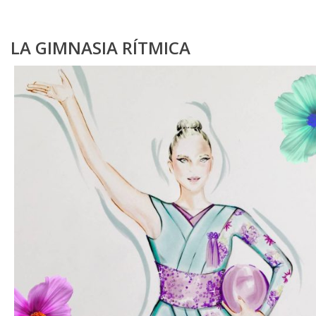
LA GIMNASIA RÍTMICA