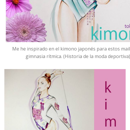
Me he inspirado en el kimono japonés para estos mail
gimnasia rítmica. (Historia de la moda deportiva)