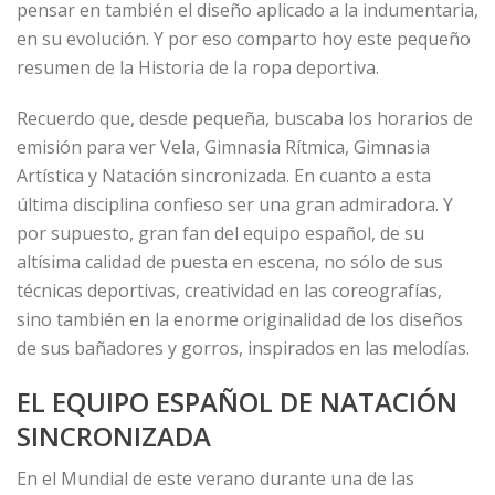
pensar en también el diseño aplicado a la indumentaria,
en su evolución. Y por eso comparto hoy este pequeño
resumen de la Historia de la ropa deportiva.
Recuerdo que, desde pequeña, buscaba los horarios de
emisión para ver Vela, Gimnasia Rítmica, Gimnasia
Artística y Natación sincronizada. En cuanto a esta
última disciplina confieso ser una gran admiradora. Y
por supuesto, gran fan del equipo español, de su
altísima calidad de puesta en escena, no sólo de sus
técnicas deportivas, creatividad en las coreografías,
sino también en la enorme originalidad de los diseños
de sus bañadores y gorros, inspirados en las melodías.
EL EQUIPO ESPAÑOL DE NATACIÓN
SINCRONIZADA
En el Mundial de este verano durante una de las