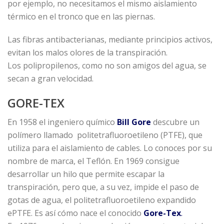
por ejemplo, no necesitamos el mismo aislamiento
térmico en el tronco que en las piernas.
Las fibras antibacterianas, mediante principios activos,
evitan los malos olores de la transpiración.
Los polipropilenos, como no son amigos del agua, se
secan a gran velocidad.
GORE-TEX
En 1958 el ingeniero químico
Bill Gore
descubre un
polímero llamado politetrafluoroetileno (PTFE), que
utiliza para el aislamiento de cables. Lo conoces por su
nombre de marca, el Teflón. En 1969 consigue
desarrollar un hilo que permite escapar la
transpiración, pero que, a su vez, impide el paso de
gotas de agua, el politetrafluoroetileno expandido
ePTFE. Es así cómo nace el conocido
Gore-Tex
.