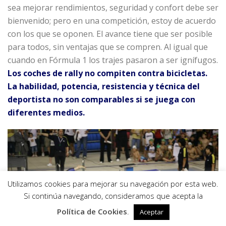
sea mejorar rendimientos, seguridad y confort debe ser
bienvenido; pero en una competición, estoy de acuerdo
con los que se oponen. El avance tiene que ser posible
para todos, sin ventajas que se compren. Al igual que
cuando en Fórmula 1 los trajes pasaron a ser ignífugos.
Los coches de rally no compiten contra bicicletas.
La habilidad, potencia, resistencia y técnica del
deportista no son comparables si se juega con
diferentes medios.
Utilizamos cookies para mejorar su navegación por esta web.
0
Si continúa navegando, consideramos que acepta la
Política de Cookies
.
Aceptar