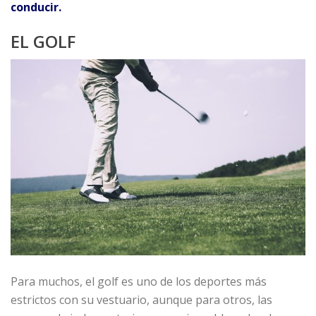
conducir.
EL GOLF
Para muchos, el golf es uno de los deportes más
estrictos con su vestuario, aunque para otros, las