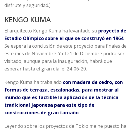
disfrute y seguridad.)
KENGO KUMA
El arquitecto Kengo Kuma ha levantado su
proyecto de
Estadio Olímpico sobre el que se construyó en 1964
.
Se espera la conclusión de este proyecto para finales de
este mes de Noviembre. Y el 21 de Diciembre podrá ser
visitado, aunque para la inauguración, habrá que
esperar hasta el gran día, el 24-06-20.
Kengo Kuma ha trabajado
con madera de cedro, con
formas de terraza, escalonadas, para mostrar al
mundo que es factible la aplicación de la técnica
tradicional japonesa para este tipo de
construcciones de gran tamaño
.
Leyendo sobre los proyectos de Tokio me he puesto ha