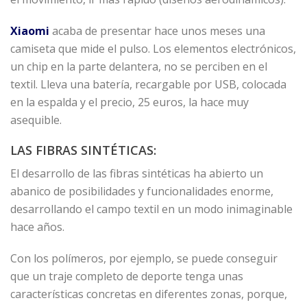
Xiaomi
acaba de presentar hace unos meses una
camiseta que mide el pulso. Los elementos electrónicos,
un chip en la parte delantera, no se perciben en el
textil. Lleva una batería, recargable por USB, colocada
en la espalda y el precio, 25 euros, la hace muy
asequible.
LAS FIBRAS SINTÉTICAS:
El desarrollo de las fibras sintéticas ha abierto un
abanico de posibilidades y funcionalidades enorme,
desarrollando el campo textil en un modo inimaginable
hace años.
Con los polímeros, por ejemplo, se puede conseguir
que un traje completo de deporte tenga unas
características concretas en diferentes zonas, porque,