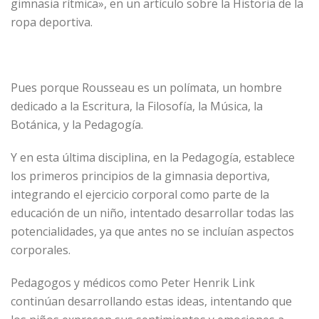
gimnasia rítmica», en un artículo sobre la Historia de la
ropa deportiva.
Pues porque Rousseau es un polímata, un hombre
dedicado a la Escritura, la Filosofía, la Música, la
Botánica, y la Pedagogía.
Y en esta última disciplina, en la Pedagogía, establece
los primeros principios de la gimnasia deportiva,
integrando el ejercicio corporal como parte de la
educación de un niño, intentado desarrollar todas las
potencialidades, ya que antes no se incluían aspectos
corporales.
Pedagogos y médicos como Peter Henrik Link
continúan desarrollando estas ideas, intentando que