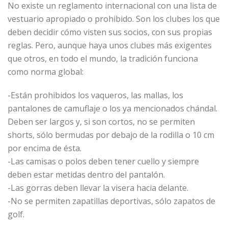
No existe un reglamento internacional con una lista de
vestuario apropiado o prohibido. Son los clubes los que
deben decidir cómo visten sus socios, con sus propias
reglas. Pero, aunque haya unos clubes más exigentes
que otros, en todo el mundo, la tradición funciona
como norma global:
-Están prohibidos los vaqueros, las mallas, los
pantalones de camuflaje o los ya mencionados chándal.
Deben ser largos y, si son cortos, no se permiten
shorts, sólo bermudas por debajo de la rodilla o 10 cm
por encima de ésta.
-Las camisas o polos deben tener cuello y siempre
deben estar metidas dentro del pantalón.
-Las gorras deben llevar la visera hacia delante.
-No se permiten zapatillas deportivas, sólo zapatos de
golf.