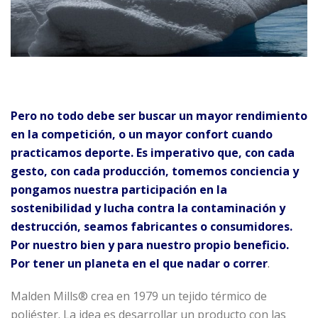
Pero no todo debe ser buscar un mayor rendimiento
en la competición, o un mayor confort cuando
practicamos deporte. Es imperativo que, con cada
gesto, con cada producción, tomemos conciencia y
pongamos nuestra participación en la
sostenibilidad y lucha contra la contaminación y
destrucción, seamos fabricantes o consumidores.
Por nuestro bien y para nuestro propio beneficio.
Por tener un planeta en el que nadar o correr
.
Malden Mills® crea en 1979 un tejido térmico de
poliéster. La idea es desarrollar un producto con las