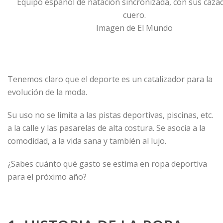
Equipo español de natación sincronizada, con sus caza
cuero.
Imagen de El Mundo
Tenemos claro que el deporte es un catalizador para la
evolución de la moda.
Su uso no se limita a las pistas deportivas, piscinas, etc.
a la calle y las pasarelas de alta costura. Se asocia a la
comodidad, a la vida sana y también al lujo.
¿Sabes cuánto qué gasto se estima en ropa deportiva
para el próximo año?