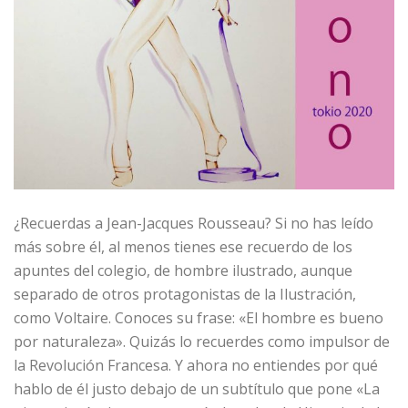
¿Recuerdas a Jean-Jacques Rousseau? Si no has leído
más sobre él, al menos tienes ese recuerdo de los
apuntes del colegio, de hombre ilustrado, aunque
separado de otros protagonistas de la Ilustración,
como Voltaire. Conoces su frase: «El hombre es bueno
por naturaleza». Quizás lo recuerdes como impulsor de
la Revolución Francesa. Y ahora no entiendes por qué
hablo de él justo debajo de un subtítulo que pone «La