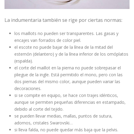
La indumentaria también se rige por ciertas normas:
los maillots no pueden ser transparentes. Las gasas y
encajes van forrados de color piel.
el escote no puede bajar de la línea de la mitad del
esternón (delantero) y de la línea inferior de los omóplatos
(espalda).
el corte del maillot en la pierna no puede sobrepasar el
pliegue de la ingle. Está permitido el mono, pero con las
dos piernas del mismo color, aunque pueden variar las
decoraciones.
si se compite en equipo, se hace con trajes idénticos,
aunque se permiten pequeñas diferencias en estampado,
debido al corte del tejido.
se pueden llevar medias, mallas, puntos de sutura,
adornos, cristales Swarovski…
si lleva falda, no puede quedar más baja que la pelvis.