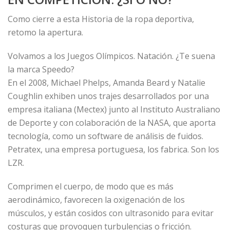
Como cierre a esta Historia de la ropa deportiva,
retomo la apertura.
Volvamos a los Juegos Olímpicos. Natación. ¿Te suena
la marca Speedo?
En el 2008, Michael Phelps, Amanda Beard y Natalie
Coughlin exhiben unos trajes desarrollados por una
empresa italiana (Mectex) junto al Instituto Australiano
de Deporte y con colaboración de la NASA, que aporta
tecnología, como un software de análisis de fuidos.
Petratex, una empresa portuguesa, los fabrica. Son los
LZR.
Comprimen el cuerpo, de modo que es más
aerodinámico, favorecen la oxigenación de los
músculos, y están cosidos con ultrasonido para evitar
costuras que provoquen turbulencias o fricción.