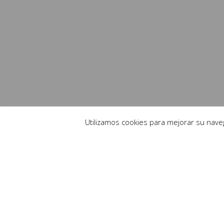
Utilizamos cookies para mejorar su nav