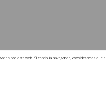
egación por esta web. Si continúa navegando, consideramos que a