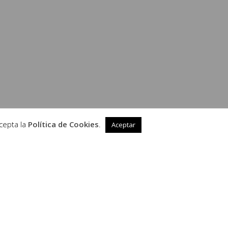
cepta la
Política de Cookies
.
Aceptar