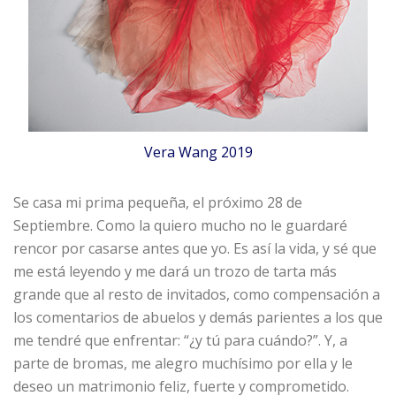
Vera Wang 2019
Se casa mi prima pequeña, el próximo 28 de
Septiembre. Como la quiero mucho no le guardaré
rencor por casarse antes que yo. Es así la vida, y sé que
me está leyendo y me dará un trozo de tarta más
grande que al resto de invitados, como compensación a
los comentarios de abuelos y demás parientes a los que
me tendré que enfrentar: “¿y tú para cuándo?”. Y, a
parte de bromas, me alegro muchísimo por ella y le
deseo un matrimonio feliz, fuerte y comprometido.