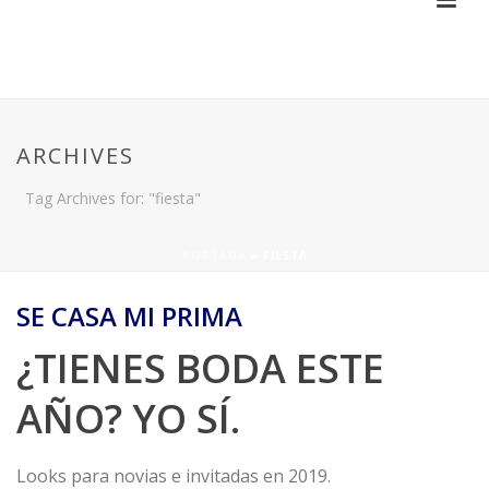
ARCHIVES
Tag Archives for: "fiesta"
PORTADA
»
FIESTA
SE CASA MI PRIMA
¿TIENES BODA ESTE
AÑO? YO SÍ.
Looks para novias e invitadas en 2019.