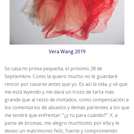
Vera Wang 2019
Se casa mi prima pequeña, el próximo 28 de
Septiembre. Como la quiero mucho no le guardaré
rencor por casarse antes que yo. Es así la vida, y sé que
me está leyendo y me dará un trozo de tarta más
grande que al resto de invitados, como compensación a
los comentarios de abuelos y demás parientes a los que
me tendré que enfrentar: “¿y tú para cuándo?”. Y, a
parte de bromas, me alegro muchísimo por ella y le
deseo un matrimonio feliz, fuerte y comprometido.