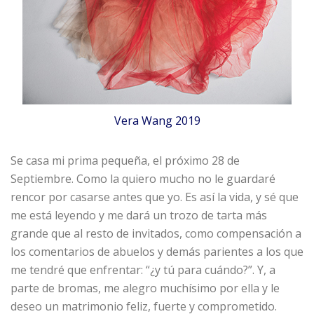
Vera Wang 2019
Se casa mi prima pequeña, el próximo 28 de
Septiembre. Como la quiero mucho no le guardaré
rencor por casarse antes que yo. Es así la vida, y sé que
me está leyendo y me dará un trozo de tarta más
grande que al resto de invitados, como compensación a
los comentarios de abuelos y demás parientes a los que
me tendré que enfrentar: “¿y tú para cuándo?”. Y, a
parte de bromas, me alegro muchísimo por ella y le
deseo un matrimonio feliz, fuerte y comprometido.