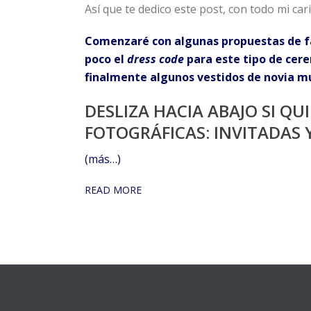
Así que te dedico este post, con todo mi car
Comenzaré con algunas propuestas de fa
poco el
dress code
para este tipo de cere
finalmente algunos vestidos de novia mu
DESLIZA HACIA ABAJO SI QUI
FOTOGRÁFICAS: INVITADAS 
(más…)
READ MORE