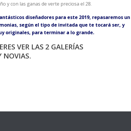
iño y con las ganas de verte preciosa el 28.
ntásticos diseñadores para este 2019, repasaremos un
monias, según el tipo de invitada que te tocará ser, y
y originales, para terminar a lo grande.
ERES VER LAS 2 GALERÍAS
Y NOVIAS.