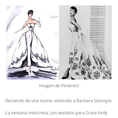
Imagen de Pinterest
-Recuerdo de una noche, vistiendo a Barbara Stannyck
-La ventana indiscreta, con vestidos para Grace Kelly