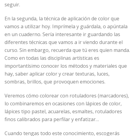
seguir.
En la segunda, la técnica de aplicación de color que
vamos a utilizar hoy. Imprímela y guárdala, o apúntala
en un cuaderno. Sería interesante ir guardando las
diferentes técnicas que vamos a ir viendo durante el
curso. Sin embargo, recuerda que tú eres quien manda.
Como en todas las disciplinas artísticas es
importantísimo conocer los métodos y materiales que
hay, saber aplicar color y crear texturas, luces,
sombras, brillos, que provoquen emociones.
Veremos cómo colorear con rotuladores (marcadores),
lo combinaremos en ocasiones con lápices de color,
lápices tipo pastel, acuarelas, esmaltes, rotuladores
finos calibrados para perfilar y enfatizar…
Cuando tengas todo este conocimiento, escogerás