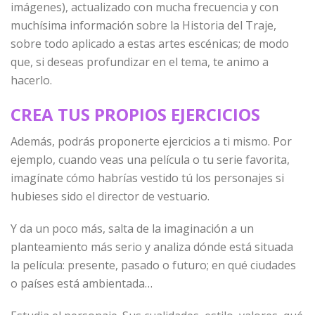
imágenes), actualizado con mucha frecuencia y con
muchísima información sobre la Historia del Traje,
sobre todo aplicado a estas artes escénicas; de modo
que, si deseas profundizar en el tema, te animo a
hacerlo.
CREA TUS PROPIOS EJERCICIOS
Además, podrás proponerte ejercicios a ti mismo. Por
ejemplo, cuando veas una película o tu serie favorita,
imagínate cómo habrías vestido tú los personajes si
hubieses sido el director de vestuario.
Y da un poco más, salta de la imaginación a un
planteamiento más serio y analiza dónde está situada
la película: presente, pasado o futuro; en qué ciudades
o países está ambientada…