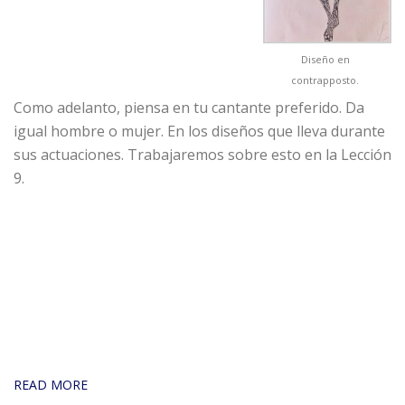
Diseño en
contrapposto.
Como adelanto, piensa en tu cantante preferido. Da
igual hombre o mujer. En los diseños que lleva durante
sus actuaciones. Trabajaremos sobre esto en la Lección
9.
READ MORE