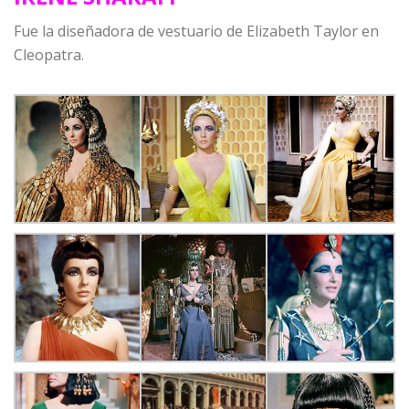
Fue la diseñadora de vestuario de Elizabeth Taylor en
Cleopatra.