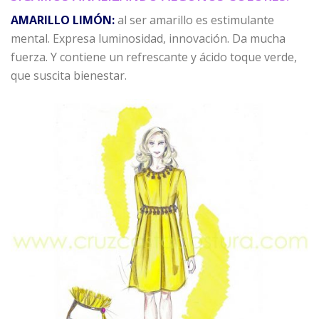
AMARILLO LIMÓN:
al ser amarillo es estimulante
mental. Expresa luminosidad, innovación. Da mucha
fuerza. Y contiene un refrescante y ácido toque verde,
que suscita bienestar.