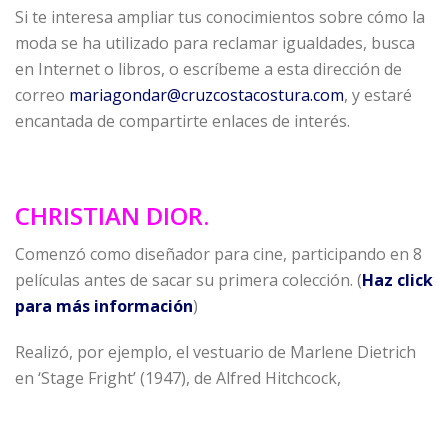
Si te interesa ampliar tus conocimientos sobre cómo la
moda se ha utilizado para reclamar igualdades, busca
en Internet o libros, o escríbeme a esta dirección de
correo
mariagondar@cruzcostacostura.com
, y estaré
encantada de compartirte enlaces de interés.
CHRISTIAN DIOR.
Comenzó como diseñador para cine, participando en 8
películas antes de sacar su primera colección. (
Haz click
para más información
)
Realizó, por ejemplo, el vestuario de Marlene Dietrich
en ‘Stage Fright’ (1947), de Alfred Hitchcock,