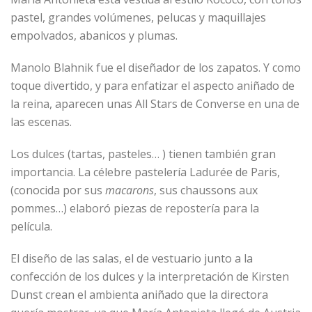
pastel, grandes volúmenes, pelucas y maquillajes
empolvados, abanicos y plumas.
Manolo Blahnik fue el diseñador de los zapatos. Y como
toque divertido, y para enfatizar el aspecto aniñado de
la reina, aparecen unas All Stars de Converse en una de
las escenas.
Los dulces (tartas, pasteles… ) tienen también gran
importancia. La célebre pastelería Ladurée de Paris,
(conocida por sus
macarons
, sus chaussons aux
pommes…) elaboró piezas de repostería para la
película.
El diseño de las salas, el de vestuario junto a la
confección de los dulces y la interpretación de Kirsten
Dunst crean el ambienta aniñado que la directora