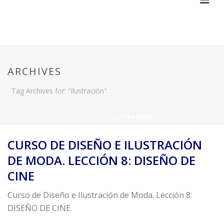
ARCHIVES
Tag Archives for: "ilustración"
PORTADA
»
ILUSTRACIÓN
CURSO DE DISEÑO E ILUSTRACIÓN
DE MODA. LECCIÓN 8: DISEÑO DE
CINE
Curso de Diseño e Ilustración de Moda. Lección 8:
DISEÑO DE CINE.