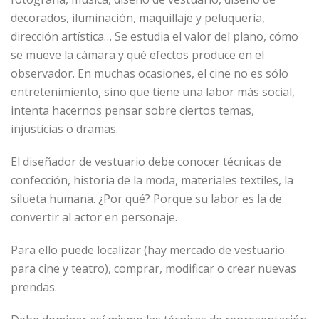
decorados, iluminación, maquillaje y peluquería,
dirección artística… Se estudia el valor del plano, cómo
se mueve la cámara y qué efectos produce en el
observador. En muchas ocasiones, el cine no es sólo
entretenimiento, sino que tiene una labor más social,
intenta hacernos pensar sobre ciertos temas,
injusticias o dramas.
El diseñador de vestuario debe conocer técnicas de
confección, historia de la moda, materiales textiles, la
silueta humana. ¿Por qué? Porque su labor es la de
convertir al actor en personaje.
Para ello puede localizar (hay mercado de vestuario
para cine y teatro), comprar, modificar o crear nuevas
prendas.