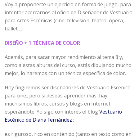
Voy a proponerte un ejercicio en forma de juego, para
intentar acercarnos al oficio de Diseñador de Vestuario
para Artes Escénicas (cine, televisión, teatro, ópera,
ballet…)
DISEÑO + 1 TÉCNICA DE COLOR
Además, para sacar mayor rendimiento al tema 8 y,
como a estas alturas del curso, estás dibujando mucho
mejor, lo haremos con un técnica específica de color.
Hoy fingiremos ser diseñadores de Vestuario Escénico
para cine.; pero si deseas aprender más, hay
muchísimos libros, cursos y blogs en Internet
esperándote. Yo sigo con interés el blog
Vestuario
Escénico de Diana Fernández :
es riguroso, rico en contenido (tanto en texto como en