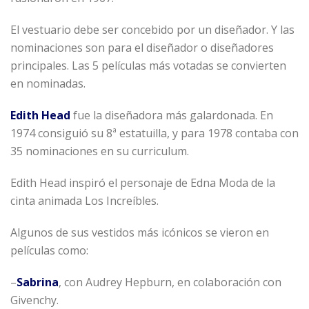
El vestuario debe ser concebido por un diseñador. Y las
nominaciones son para el diseñador o diseñadores
principales. Las 5 películas más votadas se convierten
en nominadas.
Edith Head
fue la diseñadora más galardonada. En
1974 consiguió su 8ª estatuilla, y para 1978 contaba con
35 nominaciones en su curriculum.
Edith Head inspiró el personaje de Edna Moda de la
cinta animada Los Increíbles.
Algunos de sus vestidos más icónicos se vieron en
películas como:
–
Sabrina
, con Audrey Hepburn, en colaboración con
Givenchy.