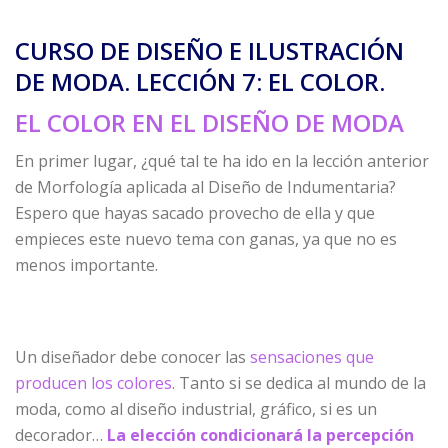
CURSO DE DISEÑO E ILUSTRACIÓN
DE MODA. LECCIÓN 7: EL COLOR.
EL COLOR EN EL DISEÑO DE MODA
En primer lugar, ¿qué tal te ha ido en la lección anterior
de Morfología aplicada al Diseño de Indumentaria?
Espero que hayas sacado provecho de ella y que
empieces este nuevo tema con ganas, ya que no es
menos importante.
Un diseñador debe conocer las
sensaciones que
producen los colores
. Tanto si se dedica al mundo de la
moda, como al diseño industrial, gráfico, si es un
decorador…
La elección condicionará la percepción