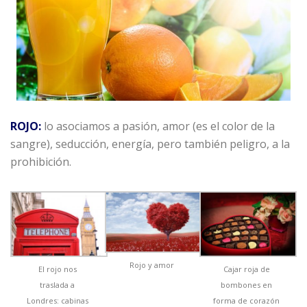
ROJO:
lo asociamos a pasión, amor (es el color de la
sangre), seducción, energía, pero también peligro, a la
prohibición.
Rojo y amor
El rojo nos
Cajar roja de
traslada a
bombones en
Londres: cabinas
forma de corazón