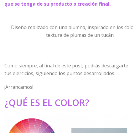
que se tenga de su producto o creación final.
Diseño realizado con una alumna, inspirado en los colo
textura de plumas de un tucán.
Como siempre, al final de este post, podrás descargarte
tus ejercicios, siguiendo los puntos desarrollados.
¡Arrancamos!
¿QUÉ ES EL COLOR?