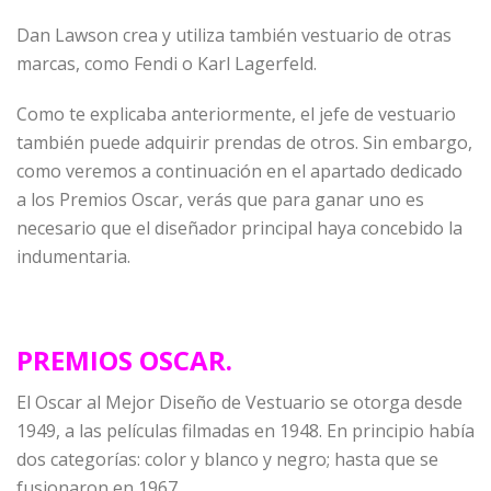
Dan Lawson crea y utiliza también vestuario de otras
marcas, como Fendi o Karl Lagerfeld.
Como te explicaba anteriormente, el jefe de vestuario
también puede adquirir prendas de otros. Sin embargo,
como veremos a continuación en el apartado dedicado
a los Premios Oscar, verás que para ganar uno es
necesario que el diseñador principal haya concebido la
indumentaria.
PREMIOS OSCAR.
El Oscar al Mejor Diseño de Vestuario se otorga desde
1949, a las películas filmadas en 1948. En principio había
dos categorías: color y blanco y negro; hasta que se
fusionaron en 1967.