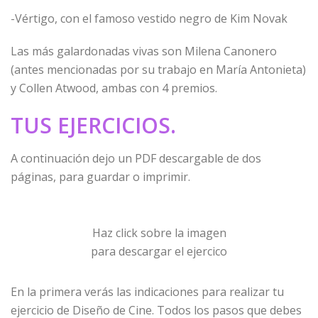
-Vértigo, con el famoso vestido negro de Kim Novak
Las más galardonadas vivas son Milena Canonero
(antes mencionadas por su trabajo en María Antonieta)
y Collen Atwood, ambas con 4 premios.
TUS EJERCICIOS.
A continuación dejo un PDF descargable de dos
páginas, para guardar o imprimir.
Haz click sobre la imagen
para descargar el ejercico
En la primera verás las indicaciones para realizar tu
ejercicio de Diseño de Cine. Todos los pasos que debes