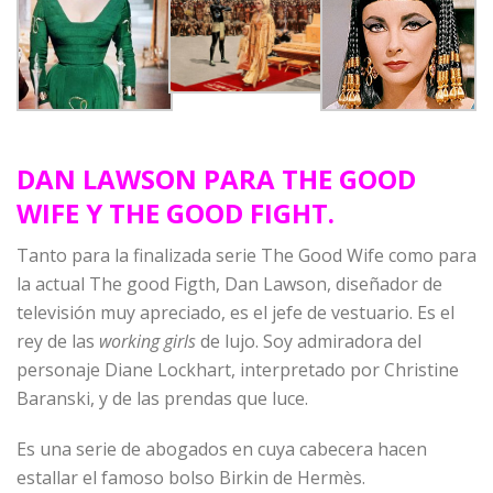
DAN LAWSON PARA THE GOOD
WIFE Y THE GOOD FIGHT.
Tanto para la finalizada serie The Good Wife como para
la actual The good Figth, Dan Lawson, diseñador de
televisión muy apreciado, es el jefe de vestuario. Es el
rey de las
working girls
de lujo. Soy admiradora del
personaje Diane Lockhart, interpretado por Christine
Baranski, y de las prendas que luce.
Es una serie de abogados en cuya cabecera hacen
estallar el famoso bolso Birkin de Hermès.