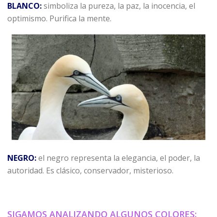
BLANCO:
simboliza la pureza, la paz, la inocencia, el
optimismo. Purifica la mente.
NEGRO:
el negro representa la elegancia, el poder, la
autoridad. Es clásico, conservador, misterioso.
SIGAMOS ANALIZANDO ALGUNOS COLORES: