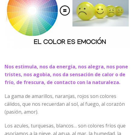
Nos estimula, nos da energía, nos alegra, nos pone
tristes, nos agobia, nos da sensación de calor o de
frío, de frescura, de contacto con la naturaleza.
La gama de amarillos, naranjas, rojos son colores
cálidos, que nos recuerdan al sol, al fuego, al corazón
(pasión, amor).
Los azules, turquesas, blancos… son colores fríos que
asociamos a la nieve, al agua, al mar, la humedad, la