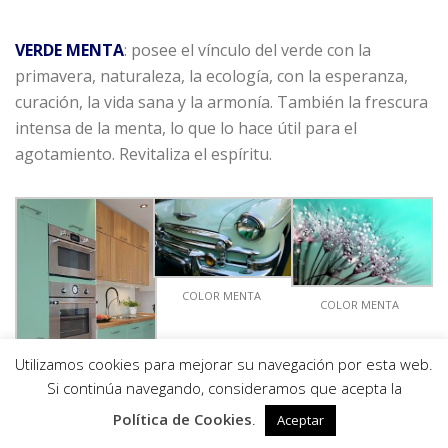
VERDE MENTA
: posee el vínculo del verde con la
primavera, naturaleza, la ecología, con la esperanza,
curación, la vida sana y la armonía. También la frescura
intensa de la menta, lo que lo hace útil para el
agotamiento. Revitaliza el espíritu.
COLOR MENTA
COLOR MENTA
Utilizamos cookies para mejorar su navegación por esta web.
0
Si continúa navegando, consideramos que acepta la
Política de Cookies
.
Aceptar
Imagen obtenida