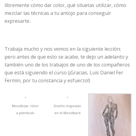
libremente cómo dar color, qué siluetas utilizar, cómo
mezclar las técnicas a tu antojo para conseguir
expresarte.
Trabaja mucho y nos vemos en la siguiente lección;
pero antes de que esto se acabe, te dejo un adelanto y
también uno de los trabajos de uno de los compañeros
que está siguiendo el curso (¡Gracias, Luis Daniel Fer
Fermín, por tu constancia y esfuerzo!)
Moodboar «Vivir
Diseño inspirado
a plenitud»
en el Moodbard