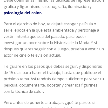
Debe dominar así mismo las técnicas de representación
gráfica y figurinismo, escenografía, iluminación y
psicología del color.
Para el ejercicio de hoy, te dejaré escoger película o
serie, época en la que está ambientada y personaje a
vestir. Intenta que sea del pasado, para poder
investigar un poco sobre la Historia de la Moda. Y si
después quieres seguir con el juego, prueba a vestir un
actor de cine o televisión actual.
Te guiaré en los pasos que debes seguir, y dispondrás
de 15 días para hacer el trabajo, hasta que publique el
próximo tema. Así tendrás tiempo suficiente para ver tu
película, documentarte, bocetar y crear los figurines
con la técnica de color.
Pero antes de ponerte a trabajar, ¿qué te parece si