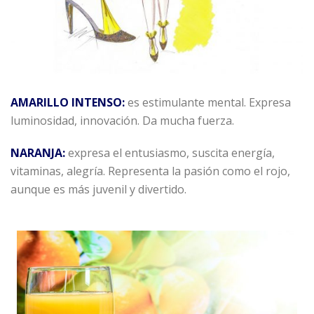
AMARILLO INTENSO:
es estimulante mental. Expresa
luminosidad, innovación. Da mucha fuerza.
NARANJA:
expresa el entusiasmo, suscita energía,
vitaminas, alegría. Representa la pasión como el rojo,
aunque es más juvenil y divertido.