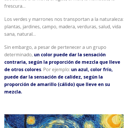
frescura…
Los verdes y marrones nos transportan a la naturaleza:
plantas, jardines, campo, madera, verduras, salud, vida
sana, natural…
Sin embargo, a pesar de pertenecer a un grupo
determinado,
un color puede dar la sensación
contraria, según la proporción de mezcla que lleve
de otros colores
. Por ejemplo:
un azul, color frío,
puede dar la sensación de calidez, según la
proporción de amarillo (cálido) que lleve en su
mezcla.